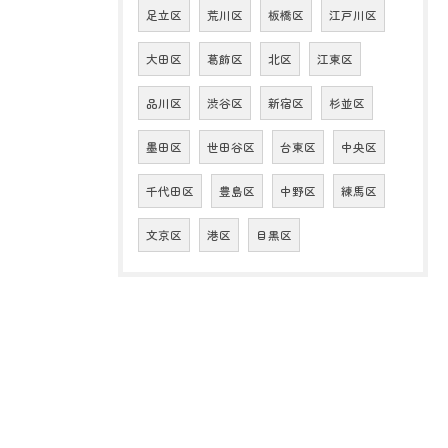
足立区
荒川区
板橋区
江戸川区
大田区
葛飾区
北区
江東区
品川区
渋谷区
新宿区
杉並区
墨田区
世田谷区
台東区
中央区
千代田区
豊島区
中野区
練馬区
文京区
港区
目黒区