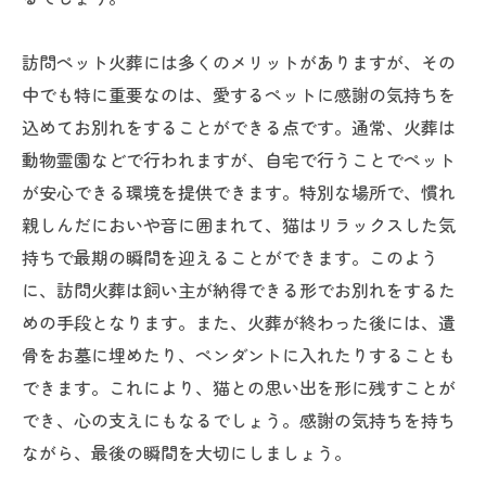
訪問ペット火葬には多くのメリットがありますが、その
中でも特に重要なのは、愛するペットに感謝の気持ちを
込めてお別れをすることができる点です。通常、火葬は
動物霊園などで行われますが、自宅で行うことでペット
が安心できる環境を提供できます。特別な場所で、慣れ
親しんだにおいや音に囲まれて、猫はリラックスした気
持ちで最期の瞬間を迎えることができます。このよう
に、訪問火葬は飼い主が納得できる形でお別れをするた
めの手段となります。また、火葬が終わった後には、遺
骨をお墓に埋めたり、ペンダントに入れたりすることも
できます。これにより、猫との思い出を形に残すことが
でき、心の支えにもなるでしょう。感謝の気持ちを持ち
ながら、最後の瞬間を大切にしましょう。