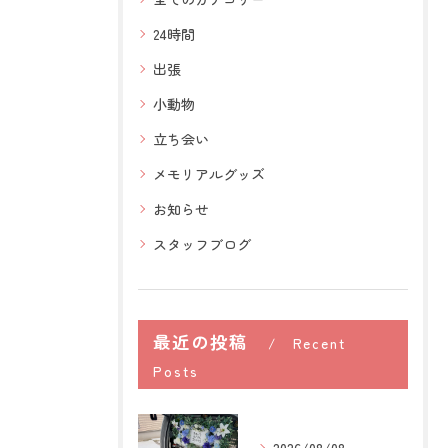
24時間
出張
小動物
立ち会い
メモリアルグッズ
お知らせ
スタッフブログ
最近の投稿
Recent
Posts