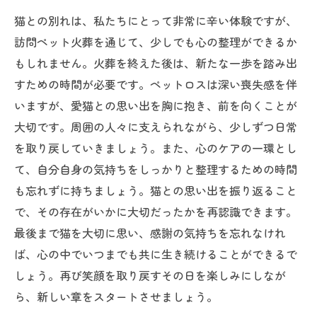
猫との別れは、私たちにとって非常に辛い体験ですが、
訪問ペット火葬を通じて、少しでも心の整理ができるか
もしれません。火葬を終えた後は、新たな一歩を踏み出
すための時間が必要です。ペットロスは深い喪失感を伴
いますが、愛猫との思い出を胸に抱き、前を向くことが
大切です。周囲の人々に支えられながら、少しずつ日常
を取り戻していきましょう。また、心のケアの一環とし
て、自分自身の気持ちをしっかりと整理するための時間
も忘れずに持ちましょう。猫との思い出を振り返ること
で、その存在がいかに大切だったかを再認識できます。
最後まで猫を大切に思い、感謝の気持ちを忘れなけれ
ば、心の中でいつまでも共に生き続けることができるで
しょう。再び笑顔を取り戻すその日を楽しみにしなが
ら、新しい章をスタートさせましょう。