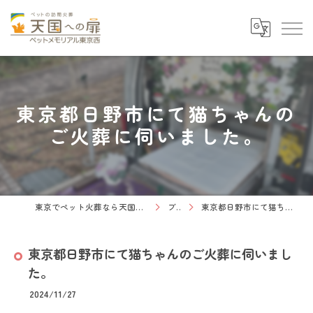
東京都日野市にて猫ちゃんの
ご火葬に伺いました。
東京でペット火葬なら天国への扉 ペットメモリアル東京西
ブログ
東京都日野市にて猫ちゃんのご火葬に伺いました。
東京都日野市にて猫ちゃんのご火葬に伺いまし
た。
2024/11/27