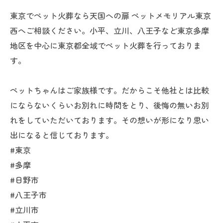
東京でペット火葬なら天国への扉 ペットメモリアル東京
西へご相談ください。小平、立川、八王子など東京多摩
地区を中心に東京都全域でペット火葬を行っておりま
す。
ペットちゃんはご家族様です。だからこそ他社とは比較
にならないくらいお別れに時間をとり、後悔の無いお別
れをしていただいております。その想いが形になり思い
出になると信じております。
#東京
#多摩
#日野市
#八王子市
#立川市