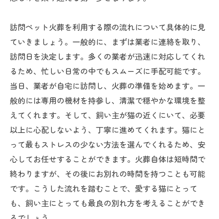
訪問ペット火葬を利用する際の流れについて具体的に見
ていきましょう。一般的に、まずは業者に連絡を取り、
訪問日を決定します。多くの業者が迅速に対応してくれ
るため、忙しい日常の中でもスムーズに手配可能です。
当日、業者が自宅に訪問し、火葬の準備を始めます。一
般的には専用の機材を持参し、清潔で穏やかな環境を整
えてくれます。そして、飼い主が猫の近くにいて、必要
以上に心配しないよう、丁寧に進めてくれます。猫にと
って最もストレスの少ない方法を選んでくれるため、安
心してお任せすることができます。火葬自体は短時間で
終わりますが、その後にお別れの時間を持つことも可能
です。こうした流れを踏むことで、愛する猫にとって
も、飼い主にとっても最良の別れ方を考えることができ
るでしょう。