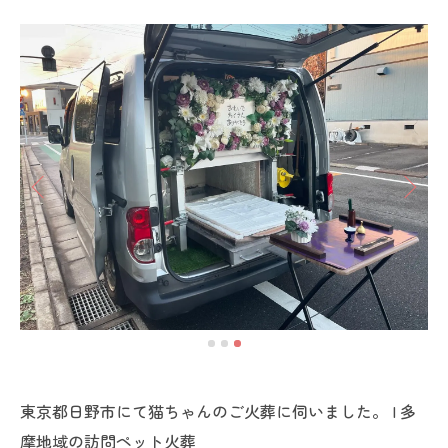
東京都日野市にて猫ちゃんのご火葬に伺いました。 | 多
摩地域の訪問ペット火葬