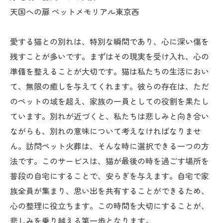
天国への扉 ペットメモリアル東京西
愛する猫との別れは、特別な瞬間であり、心に深い傷を
残すことが多いです。まずはその現実を受け入れ、心の
準備を整えることが大切です。猫は私たちの生活におい
て、無限の癒しを与えてくれます。彼らの存在は、ただ
のペットの域を超え、家族の一員としての役割を果たし
ています。別れが近づくと、私たちは悲しみと向き合い
ながらも、別れの意味について考えなければなりませ
ん。訪問ペット火葬は、そんな時に選択できる一つの方
法です。このサービスは、猫が最後の時を過ごす場所を
普段の自宅にすることで、安らぎを与えます。自宅で家
族全員が集まり、思い出を共有することができるため、
心の整理に役立ちます。この時間を大切にすることが、
悲しみを乗り越える第一歩となります。