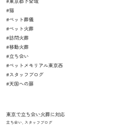
#東京都下全域
#猫
#ペット葬儀
#ペット火葬
#訪問火葬
#移動火葬
#立ち会い
#ペットメモリアル東京西
#スタッフブログ
#天国への扉
東京で立ち会い火葬に対応
立ち会い
スタッフブログ