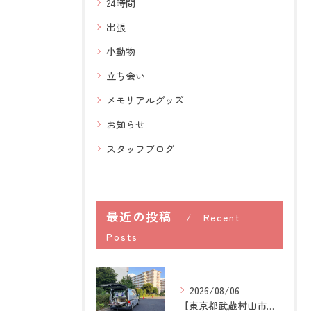
24時間
出張
小動物
立ち会い
メモリアルグッズ
お知らせ
スタッフブログ
最近の投稿
Recent
Posts
2026/08/06
【東京都武蔵村山市】犬の訪問ペット火葬｜愛犬との最後の時間を...