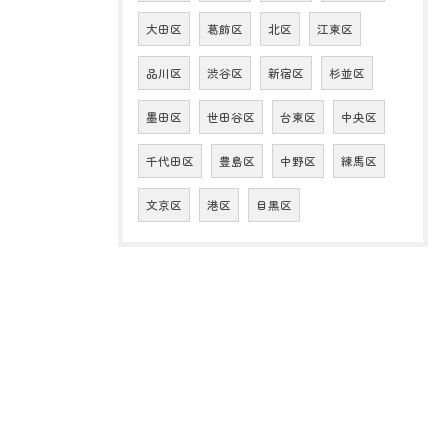
大田区
葛飾区
北区
江東区
品川区
渋谷区
新宿区
杉並区
墨田区
世田谷区
台東区
中央区
千代田区
豊島区
中野区
練馬区
文京区
港区
目黒区