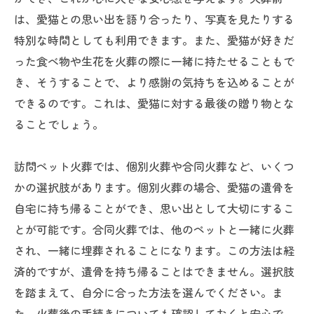
は、愛猫との思い出を語り合ったり、写真を見たりする
特別な時間としても利用できます。また、愛猫が好きだ
った食べ物や生花を火葬の際に一緒に持たせることもで
き、そうすることで、より感謝の気持ちを込めることが
できるのです。これは、愛猫に対する最後の贈り物とな
ることでしょう。
訪問ペット火葬では、個別火葬や合同火葬など、いくつ
かの選択肢があります。個別火葬の場合、愛猫の遺骨を
自宅に持ち帰ることができ、思い出として大切にするこ
とが可能です。合同火葬では、他のペットと一緒に火葬
され、一緒に埋葬されることになります。この方法は経
済的ですが、遺骨を持ち帰ることはできません。選択肢
を踏まえて、自分に合った方法を選んでください。ま
た、火葬後の手続きについても確認しておくと安心で