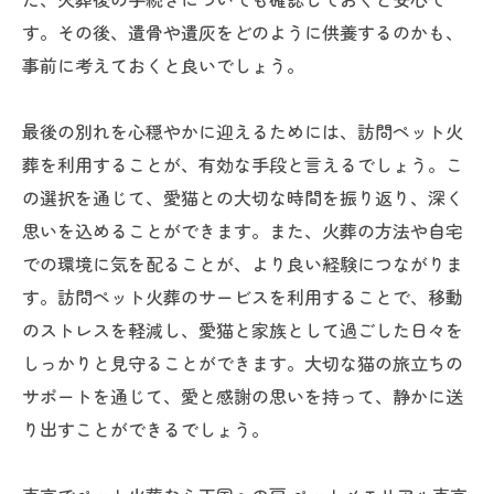
す。その後、遺骨や遺灰をどのように供養するのかも、
事前に考えておくと良いでしょう。
最後の別れを心穏やかに迎えるためには、訪問ペット火
葬を利用することが、有効な手段と言えるでしょう。こ
の選択を通じて、愛猫との大切な時間を振り返り、深く
思いを込めることができます。また、火葬の方法や自宅
での環境に気を配ることが、より良い経験につながりま
す。訪問ペット火葬のサービスを利用することで、移動
のストレスを軽減し、愛猫と家族として過ごした日々を
しっかりと見守ることができます。大切な猫の旅立ちの
サポートを通じて、愛と感謝の思いを持って、静かに送
り出すことができるでしょう。