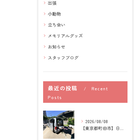
出張
小動物
立ち会い
メモリアルグッズ
お知らせ
スタッフブログ
最近の投稿
Recent
Posts
2026/08/08
【東京都町田市】日本スピッツの訪問ペット火葬｜愛犬との穏やか...