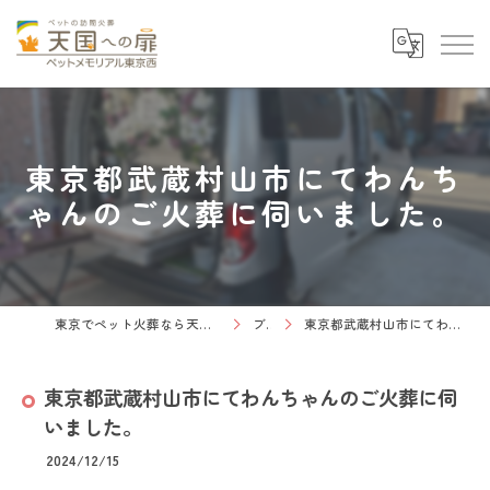
東京都武蔵村山市にてわんち
ゃんのご火葬に伺いました。
東京でペット火葬なら天国への扉 ペットメモリアル東京西
ブログ
東京都武蔵村山市にてわんちゃんのご火葬に伺いました。
東京都武蔵村山市にてわんちゃんのご火葬に伺
いました。
2024/12/15