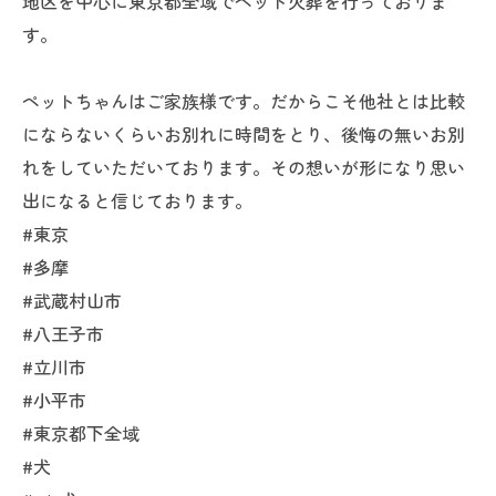
地区を中心に東京都全域でペット火葬を行っておりま
す。
ペットちゃんはご家族様です。だからこそ他社とは比較
にならないくらいお別れに時間をとり、後悔の無いお別
れをしていただいております。その想いが形になり思い
出になると信じております。
#東京
#多摩
#武蔵村山市
#八王子市
#立川市
#小平市
#東京都下全域
#犬