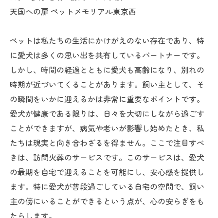
天国への扉 ペットメモリアル東京西
ペットは私たちの生活にかけがえのない存在であり、特
に愛犬は多くの思い出を共有しているパートナーです。
しかし、時間の経過とともに愛犬も高齢になり、別れの
時期が近づいてくることがあります。飼い主として、そ
の瞬間をいかに迎えるかは非常に重要なポイントです。
愛犬が健康である限りは、日々を大切にしながら過ごす
ことができますが、病気や老いが影響し始めたとき、私
たちは現実と向き合わざるを得ません。ここで注目すべ
きは、訪問火葬のサービスです。このサービスは、愛犬
の最期を自宅で迎えることを可能にし、安心感を提供し
ます。特に愛犬が普段過ごしている自宅の空間で、飼い
主の傍にいることができるという点が、心の安らぎをも
たらします。