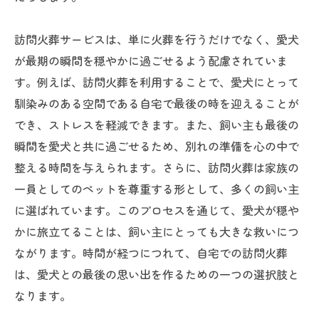
訪問火葬サービスは、単に火葬を行うだけでなく、愛犬
が最期の瞬間を穏やかに過ごせるよう配慮されていま
す。例えば、訪問火葬を利用することで、愛犬にとって
馴染みのある空間である自宅で最後の時を迎えることが
でき、ストレスを軽減できます。また、飼い主も最後の
瞬間を愛犬と共に過ごせるため、別れの準備を心の中で
整える時間を与えられます。さらに、訪問火葬は家族の
一員としてのペットを尊重する形として、多くの飼い主
に選ばれています。このプロセスを通じて、愛犬が穏や
かに旅立てることは、飼い主にとっても大きな救いにつ
ながります。時間が経つにつれて、自宅での訪問火葬
は、愛犬との最後の思い出を作るための一つの選択肢と
なります。