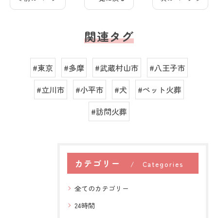
関連タグ
#東京
#多摩
#武蔵村山市
#八王子市
#立川市
#小平市
#犬
#ペット火葬
#訪問火葬
カテゴリー
Categories
全てのカテゴリー
24時間