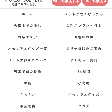
WEBで相談する
LINEで相談
電話で今すぐ相談
ホーム
ペットが亡くなったら
火葬までの流れ
ご利用プランと料金
対応エリア
お客様の声
メモリアルグッズ一覧
提携先寺院のご案内
ペット火葬車について
よくあるご質問
当事業所の特徴
24時間
出張
小動物
立ち会い
メモリアルグッズ
事業概要
ブログ