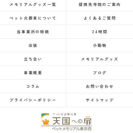
メモリアルグッズ一覧
提携先寺院のご案内
ペット火葬車について
よくあるご質問
当事業所の特徴
24時間
出張
小動物
立ち会い
メモリアルグッズ
事業概要
ブログ
コラム
お問い合わせ
プライバシーポリシー
サイトマップ