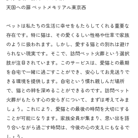
天国への扉 ペットメモリアル東京西
ペットは私たちの生活に幸せをもたらしてくれる重要な
存在です。特に猫は、その愛くるしい性格や仕草で家族
のように扱われます。しかし、愛する猫との別れは避け
られない現実です。そこで、訪問ペット火葬という選択
肢が注目されています。このサービスは、愛猫との最期
を自宅で一緒に過ごすことができ、安心してお見送りで
きる環境を提供します。自宅という慣れ親しんだ場所
で、猫との絆を深めることができるのです。訪問ペット
火葬がもたらす心の安らぎについて、まずは考えてみま
しょう。これにより、愛猫との最後の時間を大切にする
ことが可能になります。家族全員が集まり、思い出を語
り合いながら過ごす時間は、今後の心の支えにもなるで
しょう。