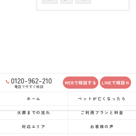
0120-962-210
WEBで相談する
LINEで相談
電話で今すぐ相談
ホーム
ペットが亡くなったら
火葬までの流れ
ご利用プランと料金
対応エリア
お客様の声