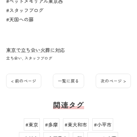
#ペットメモリアル東京西
#スタッフブログ
#天国への扉
東京で立ち会い火葬に対応
立ち会い
スタッフブログ
< 前のページ
一覧に戻る
次のページ >
関連タグ
#東京
#多摩
#東大和市
#小平市