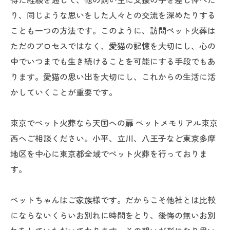
り、同じような思いをした人々との交流を深めたりする
ことも一つの方法です。このように、訪問ペット火葬は
ただのプロセスではなく、愛猫の記憶を大切にし、心の
中でいつまでも生き続けることを可能にする手段でもあ
ります。愛猫の思い出を大切にし、これからの生活に活
かしていくことが重要です。
東京でペット火葬なら天国への扉 ペットメモリアル東京
西へご相談ください。小平、立川、八王子など東京多摩
地区を中心に東京都全域でペット火葬を行っておりま
す。
ペットちゃんはご家族様です。だからこそ他社とは比較
にならないくらいお別れに時間をとり、後悔の無いお別