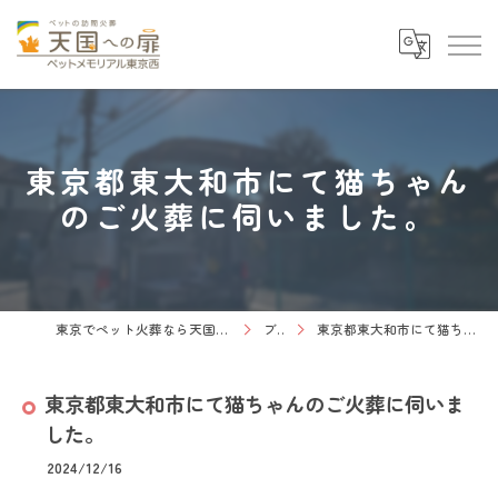
東京都東大和市にて猫ちゃん
のご火葬に伺いました。
東京でペット火葬なら天国への扉 ペットメモリアル東京西
ブログ
東京都東大和市にて猫ちゃんのご火葬に伺いました。
東京都東大和市にて猫ちゃんのご火葬に伺いま
した。
2024/12/16