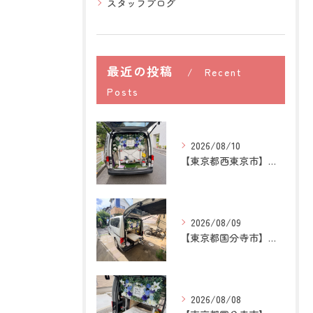
スタッフブログ
最近の投稿
Recent
Posts
2026/08/10
【東京都西東京市】猫の訪問ペット火葬｜ごはんを用意する時間に...
2026/08/09
【東京都国分寺市】猫の訪問ペット火葬｜煙や遺骨への不安を残さ...
2026/08/08