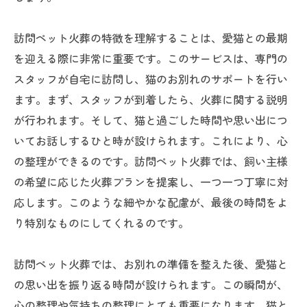
訪問ペット火葬の特徴を理解することは、愛猫との最期
を迎える際に非常に重要です。このサービスは、専門の
スタッフが自宅に訪問し、猫のお別れのサポートを行い
ます。まず、スタッフが到着したら、火葬に関する説明
が行われます。そして、猫と過ごした時間や思い出につ
いてお話しするひと時が設けられます。これにより、心
の整理ができるのです。訪問ペット火葬では、飼い主様
の希望に応じた火葬プランを提案し、一つ一つ丁寧に対
応します。このような細やかな配慮が、最後の時間をよ
り特別なものにしてくれるのです。
訪問ペット火葬では、お別れの準備を整えた後、愛猫と
の思い出を振り返る時間が設けられます。この瞬間が、
心の整理や気持ちの整理にとても重要になります。猫と