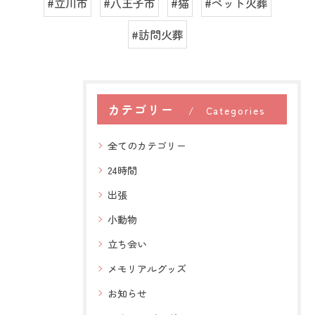
#立川市
#八王子市
#猫
#ペット火葬
#訪問火葬
カテゴリー
Categories
全てのカテゴリー
24時間
出張
小動物
立ち会い
メモリアルグッズ
お知らせ