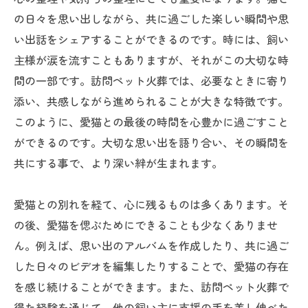
の日々を思い出しながら、共に過ごした楽しい瞬間や思
い出話をシェアすることができるのです。時には、飼い
主様が涙を流すこともありますが、それがこの大切な時
間の一部です。訪問ペット火葬では、必要なときに寄り
添い、共感しながら進められることが大きな特徴です。
このように、愛猫との最後の時間を心豊かに過ごすこと
ができるのです。大切な思い出を語り合い、その瞬間を
共にする事で、より深い絆が生まれます。
愛猫との別れを経て、心に残るものは多くあります。そ
の後、愛猫を偲ぶためにできることも少なくありませ
ん。例えば、思い出のアルバムを作成したり、共に過ご
した日々のビデオを編集したりすることで、愛猫の存在
を感じ続けることができます。また、訪問ペット火葬で
得た経験を通じて、他の飼い主に支援の手を差し伸べた