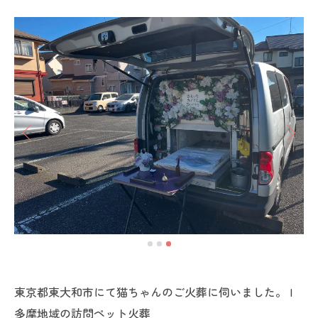
東京都東大和市にて猫ちゃんのご火葬に伺いました。 |
多摩地域の訪問ペット火葬