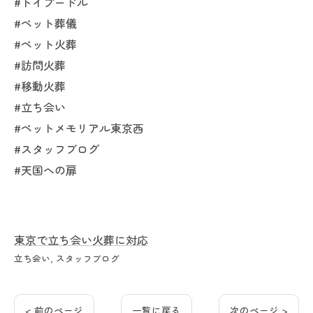
#トイプードル
#ペット葬儀
#ペット火葬
#訪問火葬
#移動火葬
#立ち会い
#ペットメモリアル東京西
#スタッフブログ
#天国への扉
東京で立ち会い火葬に対応
立ち会い
スタッフブログ
< 前のページ
一覧に戻る
次のページ >