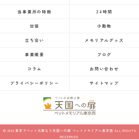
当事業所の特徴
24時間
出張
小動物
立ち会い
メモリアルグッズ
事業概要
ブログ
コラム
お問い合わせ
プライバシーポリシー
サイトマップ
© 2026 東京でペット火葬なら天国への扉 ペットメモリアル東京西 ALL RIGHTS
RESERVED.