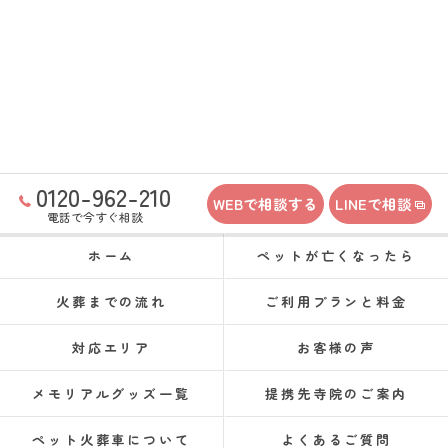
0120-962-210
WEBで相談する
LINEで相談
電話で今すぐ相談
ホーム
ペットが亡くなったら
火葬までの流れ
ご利用プランと料金
対応エリア
お客様の声
メモリアルグッズ一覧
提携先寺院のご案内
ペット火葬車について
よくあるご質問