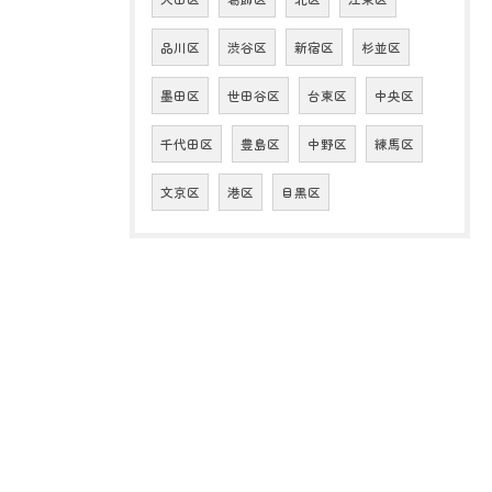
品川区
渋谷区
新宿区
杉並区
墨田区
世田谷区
台東区
中央区
千代田区
豊島区
中野区
練馬区
文京区
港区
目黒区