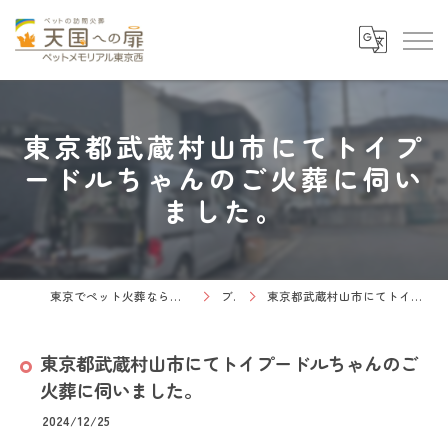
東京都武蔵村山市にてトイプ
ードルちゃんのご火葬に伺い
ました。
東京でペット火葬なら天国への扉 ペットメモリアル東京西
ブログ
東京都武蔵村山市にてトイプードルちゃんのご火葬に伺いました。
東京都武蔵村山市にてトイプードルちゃんのご
火葬に伺いました。
2024/12/25