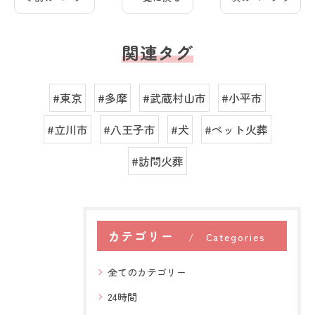
関連タグ
#東京
#多摩
#武蔵村山市
#小平市
#立川市
#八王子市
#犬
#ペット火葬
#訪問火葬
カテゴリー
Categories
全てのカテゴリー
24時間