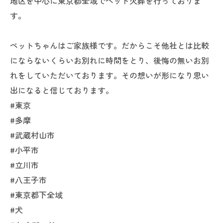
地区を中心に東京都全域でペット火葬を行っておりま
す。
ペットちゃんはご家族様です。だからこそ他社とは比較
にならないくらいお別れに時間をとり、後悔の無いお別
れをしていただいております。その想いが形になり思い
出になると信じております。
#東京
#多摩
#武蔵村山市
#小平市
#立川市
#八王子市
#東京都下全域
#犬