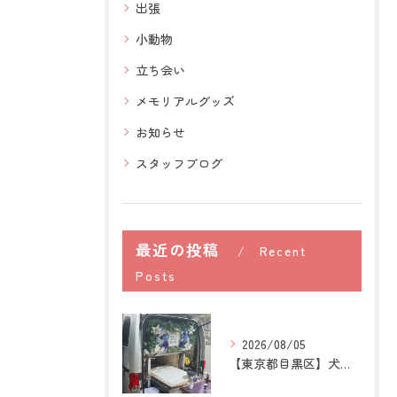
出張
小動物
立ち会い
メモリアルグッズ
お知らせ
スタッフブログ
最近の投稿
Recent
Posts
2026/08/05
【東京都目黒区】犬の訪問ペット火葬｜住み慣れた場所で心穏やか...