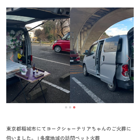
東京都稲城市にてヨークシャーテリアちゃんのご火葬に
伺いました。 | 多摩地域の訪問ペット火葬