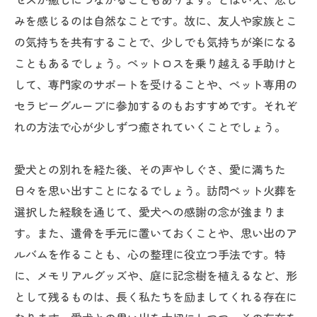
みを感じるのは自然なことです。故に、友人や家族とこ
の気持ちを共有することで、少しでも気持ちが楽になる
こともあるでしょう。ペットロスを乗り越える手助けと
して、専門家のサポートを受けることや、ペット専用の
セラピーグループに参加するのもおすすめです。それぞ
れの方法で心が少しずつ癒されていくことでしょう。
愛犬との別れを経た後、その声やしぐさ、愛に満ちた
日々を思い出すことになるでしょう。訪問ペット火葬を
選択した経験を通じて、愛犬への感謝の念が強まりま
す。また、遺骨を手元に置いておくことや、思い出のア
ルバムを作ることも、心の整理に役立つ手法です。特
に、メモリアルグッズや、庭に記念樹を植えるなど、形
として残るものは、長く私たちを励ましてくれる存在に