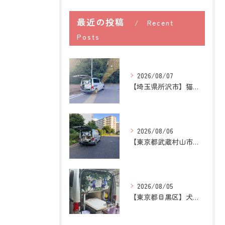
最近の投稿
Recent
Posts
2026/08/07
【埼玉県所沢市】猫の訪問ペット火葬｜お気に入りの場所に姿がな...
2026/08/06
【東京都武蔵村山市】犬の訪問ペット火葬｜愛犬との最後の時間を...
2026/08/05
【東京都目黒区】犬の訪問ペット火葬｜住み慣れた場所で心穏やか...