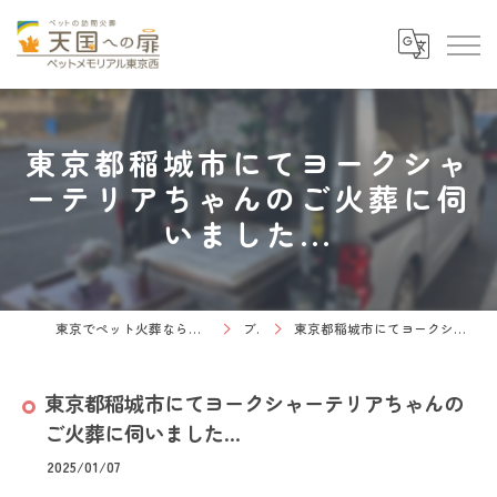
東京都稲城市にてヨークシャ
ーテリアちゃんのご火葬に伺
いました...
東京でペット火葬なら天国への扉 ペットメモリアル東京西
ブログ
東京都稲城市にてヨークシャーテリアちゃんのご火葬に伺いました...
東京都稲城市にてヨークシャーテリアちゃんの
ご火葬に伺いました...
2025/01/07