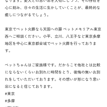
なります。愛犬との思い出を大切にしつつ、その存在を
心に刻み、日々の生活に生かしていくことが、最終的な
癒しにつながるでしょう。
東京でペット火葬なら天国への扉 ペットメモリアル東京
西へご相談ください。小平、立川、八王子など東京多摩
地区を中心に東京都全域でペット火葬を行っておりま
す。
ペットちゃんはご家族様です。だからこそ他社とは比較
にならないくらいお別れに時間をとり、後悔の無いお別
れをしていただいております。その想いが形になり思い
出になると信じております。
#東京
#多摩