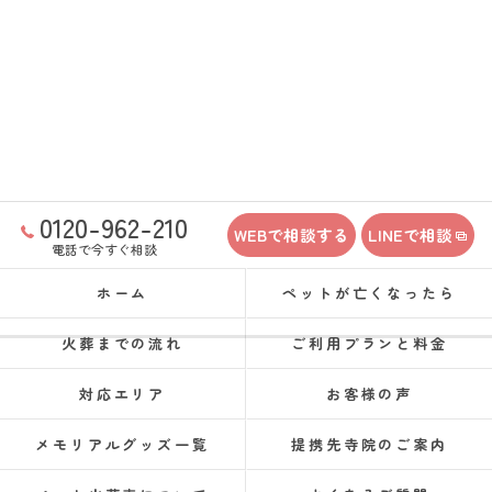
0120-962-210
WEBで相談する
LINEで相談
電話で今すぐ相談
ホーム
ペットが亡くなったら
火葬までの流れ
ご利用プランと料金
対応エリア
お客様の声
メモリアルグッズ一覧
提携先寺院のご案内