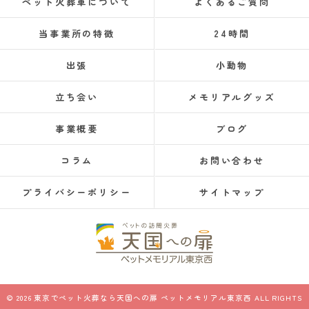
ペット火葬車について
よくあるご質問
当事業所の特徴
24時間
出張
小動物
立ち会い
メモリアルグッズ
事業概要
ブログ
コラム
お問い合わせ
プライバシーポリシー
サイトマップ
© 2026 東京でペット火葬なら天国への扉 ペットメモリアル東京西 ALL RIGHTS