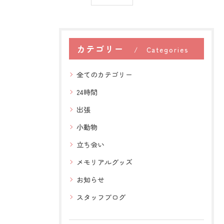
カテゴリー
Categories
全てのカテゴリー
24時間
出張
小動物
立ち会い
メモリアルグッズ
お知らせ
スタッフブログ