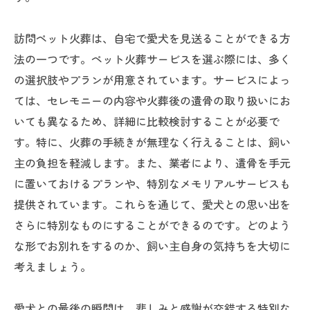
訪問ペット火葬は、自宅で愛犬を見送ることができる方
法の一つです。ペット火葬サービスを選ぶ際には、多く
の選択肢やプランが用意されています。サービスによっ
ては、セレモニーの内容や火葬後の遺骨の取り扱いにお
いても異なるため、詳細に比較検討することが必要で
す。特に、火葬の手続きが無理なく行えることは、飼い
主の負担を軽減します。また、業者により、遺骨を手元
に置いておけるプランや、特別なメモリアルサービスも
提供されています。これらを通じて、愛犬との思い出を
さらに特別なものにすることができるのです。どのよう
な形でお別れをするのか、飼い主自身の気持ちを大切に
考えましょう。
愛犬との最後の瞬間は、悲しみと感謝が交錯する特別な