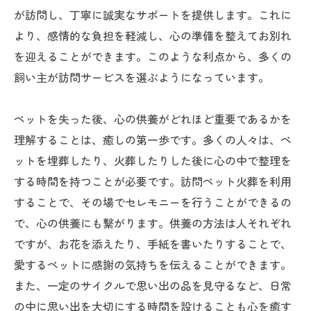
が訪問し、丁寧に誠実なサポートを提供します。これに
より、感情的な負担を軽減し、心の準備を整えてお別れ
を迎えることができます。このような利点から、多くの
飼い主が訪問サービスを選ぶようになっています。
ペットを失った後、心の供養がどれほど重要であるかを
理解することは、癒しの第一歩です。多くの人々は、ペ
ットを埋葬したり、火葬したりした後に心の中で整理を
する時間を持つことが必要です。訪問ペット火葬を利用
することで、その場でセレモニーを行うことができるの
で、心の供養にも繋がります。供養の方法は人それぞれ
ですが、お花を添えたり、手紙を書いたりすることで、
愛するペットに感謝の気持ちを伝えることができます。
また、一定のサイクルで思い出の品を見守るなど、日常
の中に思い出を大切にする時間を設けることも心を癒す