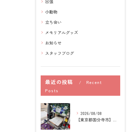
出張
小動物
立ち会い
メモリアルグッズ
お知らせ
スタッフブログ
最近の投稿
Recent
Posts
2026/08/08
【東京都国分寺市】うさぎの訪問ペット火葬｜牧草を替える時間が...