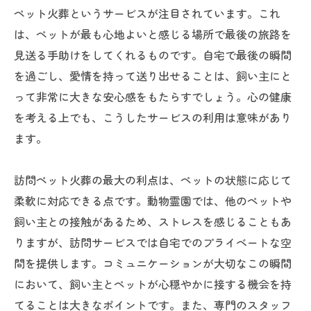
ペット火葬というサービスが注目されています。これ
は、ペットが最も心地よいと感じる場所で最後の旅路を
見送る手助けをしてくれるものです。自宅で最後の瞬間
を過ごし、愛情を持って送り出せることは、飼い主にと
って非常に大きな安心感をもたらすでしょう。心の健康
を考える上でも、こうしたサービスの利用は意味があり
ます。
訪問ペット火葬の最大の利点は、ペットの状態に応じて
柔軟に対応できる点です。動物霊園では、他のペットや
飼い主との接触があるため、ストレスを感じることもあ
りますが、訪問サービスでは自宅でのプライベートな空
間を提供します。コミュニケーションが大切なこの瞬間
において、飼い主とペットが心穏やかに接する機会を持
てることは大きなポイントです。また、専門のスタッフ