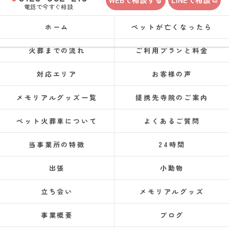
電話で今すぐ相談
ホーム
ペットが亡くなったら
火葬までの流れ
ご利用プランと料金
対応エリア
お客様の声
メモリアルグッズ一覧
提携先寺院のご案内
ペット火葬車について
よくあるご質問
当事業所の特徴
24時間
出張
小動物
立ち会い
メモリアルグッズ
事業概要
ブログ