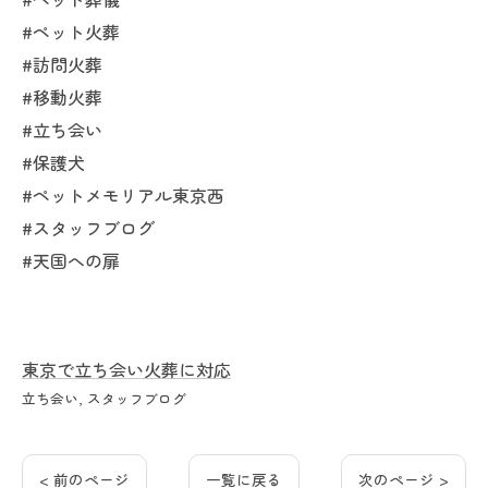
#ペット火葬
#訪問火葬
#移動火葬
#立ち会い
#保護犬
#ペットメモリアル東京西
#スタッフブログ
#天国への扉
東京で立ち会い火葬に対応
立ち会い
スタッフブログ
< 前のページ
一覧に戻る
次のページ >