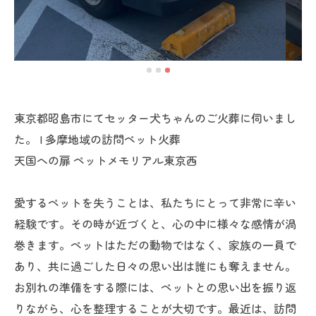
東京都昭島市にてセッター犬ちゃんのご火葬に伺いまし
た。 | 多摩地域の訪問ペット火葬
天国への扉 ペットメモリアル東京西
愛するペットを失うことは、私たちにとって非常に辛い
経験です。その時が近づくと、心の中に様々な感情が渦
巻きます。ペットはただの動物ではなく、家族の一員で
あり、共に過ごした日々の思い出は誰にも奪えません。
お別れの準備をする際には、ペットとの思い出を振り返
りながら、心を整理することが大切です。最近は、訪問