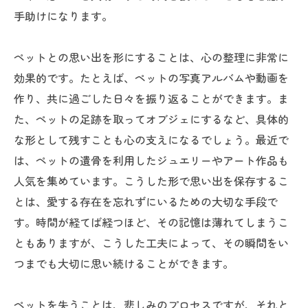
手助けになります。
ペットとの思い出を形にすることは、心の整理に非常に
効果的です。たとえば、ペットの写真アルバムや動画を
作り、共に過ごした日々を振り返ることができます。ま
た、ペットの足跡を取ってオブジェにするなど、具体的
な形として残すことも心の支えになるでしょう。最近で
は、ペットの遺骨を利用したジュエリーやアート作品も
人気を集めています。こうした形で思い出を保存するこ
とは、愛する存在を忘れずにいるための大切な手段で
す。時間が経てば経つほど、その記憶は薄れてしまうこ
ともありますが、こうした工夫によって、その瞬間をい
つまでも大切に思い続けることができます。
ペットを失うことは、悲しみのプロセスですが、それと