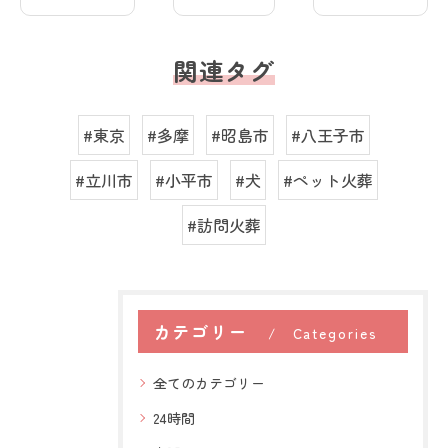
関連タグ
#東京
#多摩
#昭島市
#八王子市
#立川市
#小平市
#犬
#ペット火葬
#訪問火葬
カテゴリー
Categories
全てのカテゴリー
24時間