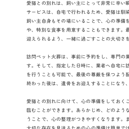
愛猫との別れは、飼い主にとって非常に辛い
サービスは、自宅で行われるため、愛猫は馴
飼い主自身もその場にいることで、心の準備
や、特別な食事を用意することもできます。
迎えられるよう、一緒に過ごすことの大切さ
訪問ペット火葬は、事前に予約をし、専門の
す。そして、指定した日時に、業者へ自宅に
を行うことも可能で、最後の尊厳を保つよう
終わった後は、遺骨をお迎えすることになり
愛猫との別れに向けて、心の準備をしておく
臨むことができます。あらかじめ、どのよう
うことで、心の整理がつきやすくなります。
大切な存在を見送るための心の準備は簡単で