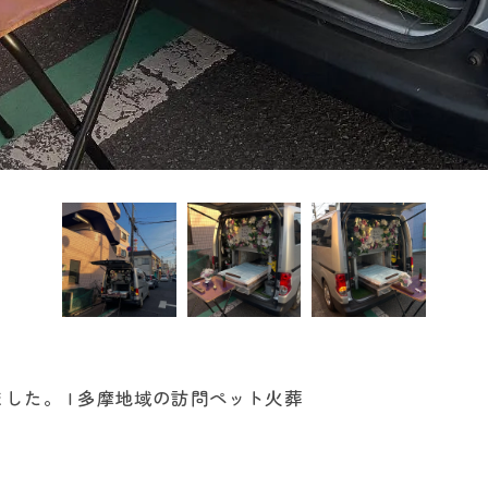
した。 | 多摩地域の訪問ペット火葬