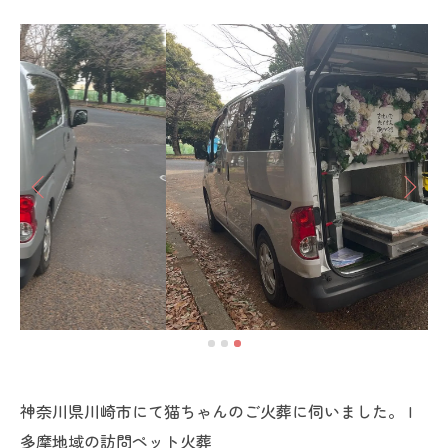
神奈川県川崎市にて猫ちゃんのご火葬に伺いました。 |
多摩地域の訪問ペット火葬