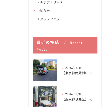
メモリアルグッズ
お知らせ
スタッフブログ
最近の投稿
Recent
Posts
2026/08/06
【東京都武蔵村山市】犬の訪問ペット火葬｜愛犬との最後の時間を...
2026/08/05
【東京都目黒区】犬の訪問ペット火葬｜住み慣れた場所で心穏やか...