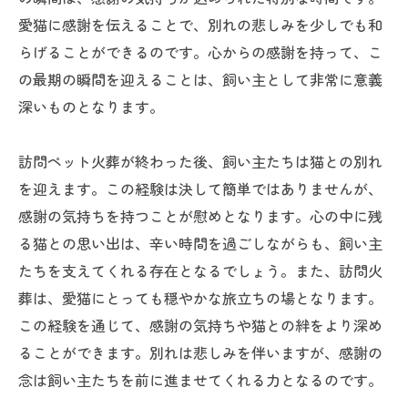
愛猫に感謝を伝えることで、別れの悲しみを少しでも和
らげることができるのです。心からの感謝を持って、こ
の最期の瞬間を迎えることは、飼い主として非常に意義
深いものとなります。
訪問ペット火葬が終わった後、飼い主たちは猫との別れ
を迎えます。この経験は決して簡単ではありませんが、
感謝の気持ちを持つことが慰めとなります。心の中に残
る猫との思い出は、辛い時間を過ごしながらも、飼い主
たちを支えてくれる存在となるでしょう。また、訪問火
葬は、愛猫にとっても穏やかな旅立ちの場となります。
この経験を通じて、感謝の気持ちや猫との絆をより深め
ることができます。別れは悲しみを伴いますが、感謝の
念は飼い主たちを前に進ませてくれる力となるのです。