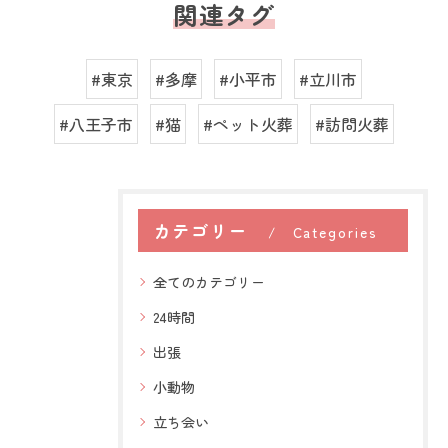
関連タグ
#東京
#多摩
#小平市
#立川市
#八王子市
#猫
#ペット火葬
#訪問火葬
カテゴリー
Categories
全てのカテゴリー
24時間
出張
小動物
立ち会い