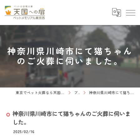
神奈川県川崎市にて猫ちゃん
のご火葬に伺いました。
東京でペット火葬なら天国への扉 ペットメモリアル東京西
ブログ
神奈川県川崎市にて猫ちゃんのご火葬に伺いました。
神奈川県川崎市にて猫ちゃんのご火葬に伺いま
した。
2025/02/16