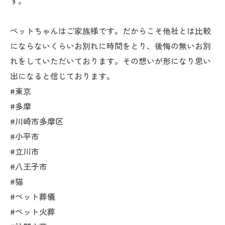
す。
ペットちゃんはご家族様です。だからこそ他社とは比較
にならないくらいお別れに時間をとり、後悔の無いお別
れをしていただいております。その想いが形になり思い
出になると信じております。
#東京
#多摩
#川崎市多摩区
#小平市
#立川市
#八王子市
#猫
#ペット葬儀
#ペット火葬