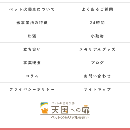
ペット火葬車について
よくあるご質問
当事業所の特徴
24時間
出張
小動物
立ち会い
メモリアルグッズ
事業概要
ブログ
コラム
お問い合わせ
プライバシーポリシー
サイトマップ