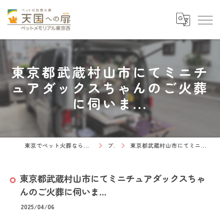
東京都武蔵村山市にてミニチ
ュアダックスちゃんのご火葬
に伺いま...
東京でペット火葬なら天国への扉 ペットメモリアル東京西
ブログ
東京都武蔵村山市にてミニチュアダックスちゃんのご火葬に伺いま...
東京都武蔵村山市にてミニチュアダックスちゃ
んのご火葬に伺いま...
2025/04/06