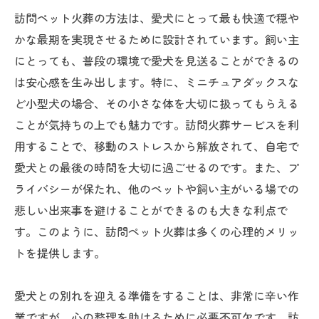
訪問ペット火葬の方法は、愛犬にとって最も快適で穏や
かな最期を実現させるために設計されています。飼い主
にとっても、普段の環境で愛犬を見送ることができるの
は安心感を生み出します。特に、ミニチュアダックスな
ど小型犬の場合、その小さな体を大切に扱ってもらえる
ことが気持ちの上でも魅力です。訪問火葬サービスを利
用することで、移動のストレスから解放されて、自宅で
愛犬との最後の時間を大切に過ごせるのです。また、プ
ライバシーが保たれ、他のペットや飼い主がいる場での
悲しい出来事を避けることができるのも大きな利点で
す。このように、訪問ペット火葬は多くの心理的メリッ
トを提供します。
愛犬との別れを迎える準備をすることは、非常に辛い作
業ですが、心の整理を助けるために必要不可欠です。訪