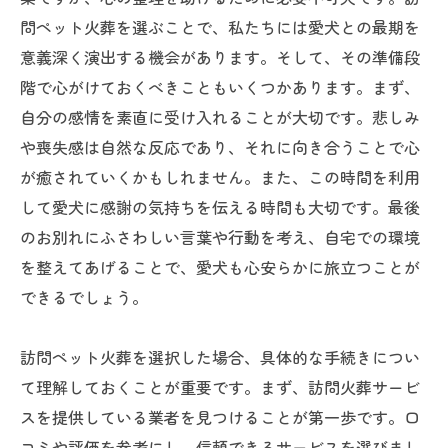
問ペット火葬を選ぶことで、私たちには愛犬との最期を
意義深く演出する機会があります。そして、その準備段
階で心がけておくべきこともいくつかあります。まず、
自分の感情を素直に受け入れることが大切です。悲しみ
や喪失感は自然な反応であり、それに向き合うことで心
が癒されていくかもしれません。また、この時間を利用
して愛犬に感謝の気持ちを伝える時間も大切です。最後
のお別れにふさわしい言葉や行動を考え、自宅での環境
を整えてあげることで、愛犬も心安らかに旅立つことが
できるでしょう。
訪問ペット火葬を選択した場合、具体的な手続きについ
て理解しておくことが重要です。まず、訪問火葬サービ
スを提供している業者を見つけることが第一歩です。口
コミや評価を参考にし、信頼できるサービスを選びまし