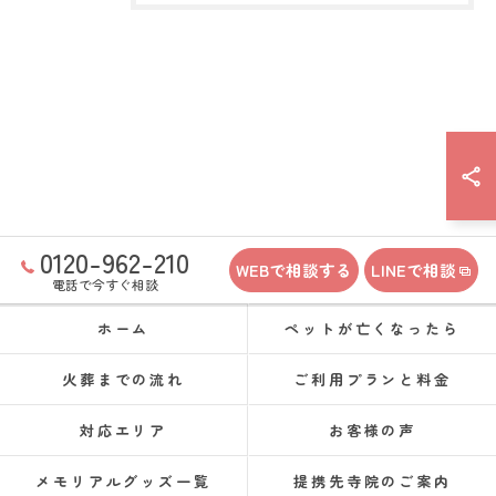
0120-962-210
WEBで相談する
LINEで相談
電話で今すぐ相談
ホーム
ペットが亡くなったら
火葬までの流れ
ご利用プランと料金
対応エリア
お客様の声
メモリアルグッズ一覧
提携先寺院のご案内