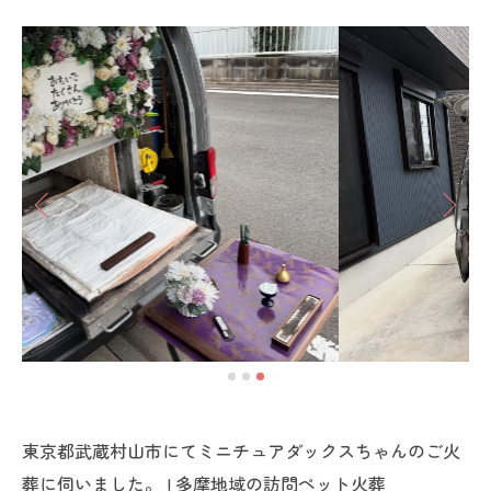
東京都武蔵村山市にてミニチュアダックスちゃんのご火
葬に伺いました。 | 多摩地域の訪問ペット火葬