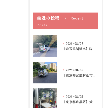
最近の投稿
Recent
Posts
2026/08/07
【埼玉県所沢市】猫の訪問ペット火葬｜お気に入りの場所に姿がな...
2026/08/06
【東京都武蔵村山市】犬の訪問ペット火葬｜愛犬との最後の時間を...
2026/08/05
【東京都目黒区】犬の訪問ペット火葬｜住み慣れた場所で心穏やか...