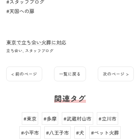
#スタッフブログ
#天国への扉
東京で立ち会い火葬に対応
立ち会い
スタッフブログ
< 前のページ
一覧に戻る
次のページ >
関連タグ
#東京
#多摩
#武蔵村山市
#立川市
#小平市
#八王子市
#犬
#ペット火葬