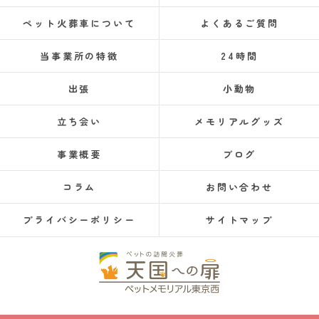
ペット火葬車について
よくあるご質問
当事業所の特徴
24時間
出張
小動物
立ち会い
メモリアルグッズ
事業概要
ブログ
コラム
お問い合わせ
プライバシーポリシー
サイトマップ