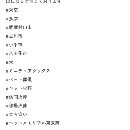
出になると信じております。
#東京
#多摩
#武蔵村山市
#立川市
#小平市
#八王子市
#犬
#ミニチュアダックス
#ペット葬儀
#ペット火葬
#訪問火葬
#移動火葬
#立ち会い
#ペットメモリアル東京西