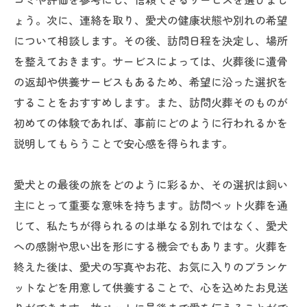
ょう。次に、連絡を取り、愛犬の健康状態や別れの希望
について相談します。その後、訪問日程を決定し、場所
を整えておきます。サービスによっては、火葬後に遺骨
の返却や供養サービスもあるため、希望に沿った選択を
することをおすすめします。また、訪問火葬そのものが
初めての体験であれば、事前にどのように行われるかを
説明してもらうことで安心感を得られます。
愛犬との最後の旅をどのように彩るか、その選択は飼い
主にとって重要な意味を持ちます。訪問ペット火葬を通
じて、私たちが得られるのは単なる別れではなく、愛犬
への感謝や思い出を形にする機会でもあります。火葬を
終えた後は、愛犬の写真やお花、お気に入りのブランケ
ットなどを用意して供養することで、心を込めたお見送