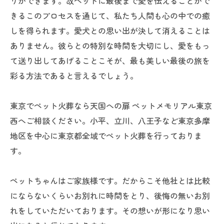
りができます。故ペットに最後まで愛を伝えることがで
きるこのプロセスを通じて、私たち人間も心の中での癒
しを得られます。愛犬との思い出が決して消えることは
ありません。彼らとの特別な時間を大切にし、愛をもっ
て送り出してあげることこそが、最も美しい最後の旅を
彩る方法であると言えるでしょう。
東京でペット火葬なら天国への扉 ペットメモリアル東京
西へご相談ください。小平、立川、八王子など東京多摩
地区を中心に東京都全域でペット火葬を行っておりま
す。
ペットちゃんはご家族様です。だからこそ他社とは比較
にならないくらいお別れに時間をとり、後悔の無いお別
れをしていただいております。その想いが形になり思い