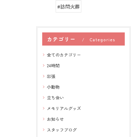
#訪問火葬
カテゴリー
Categories
全てのカテゴリー
24時間
出張
小動物
立ち会い
メモリアルグッズ
お知らせ
スタッフブログ