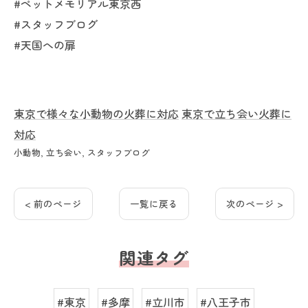
#ペットメモリアル東京西
#スタッフブログ
#天国への扉
東京で様々な小動物の火葬に対応
東京で立ち会い火葬に
対応
小動物
立ち会い
スタッフブログ
< 前のページ
一覧に戻る
次のページ >
関連タグ
#東京
#多摩
#立川市
#八王子市