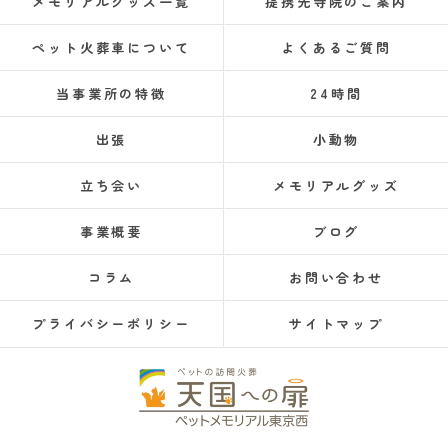
メモリアルグッズ一覧
提携先寺院のご案内
ペット火葬車について
よくあるご質問
当事業所の特徴
24時間
出張
小動物
立ち会い
メモリアルグッズ
事業概要
ブログ
コラム
お問い合わせ
プライバシーポリシー
サイトマップ