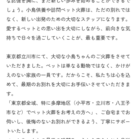
な記憶を胸に、また新しい歩みを始めることができるで
しょう。小鳥供養や訪問ペット火葬は、ただの別れでは
なく、新しい出発のための大切なステップになります。
愛するペットとの思い出を大切にしながら、前向きな気
持ちで日々を過ごしていくことが、最も重要です。
東京都立川市にて、大切な小鳥ちゃんのご火葬をさせて
いただきました。ペットは単なる動物ではなく、かけが
えのない家族の一員です。だからこそ、私たちは心を込
めて、最期のお別れを大切にお手伝いさせていただきま
す。
「東京都全域、特に多摩地区（小平市・立川市・八王子
市など）でペット火葬をお考えの方へ」、ご自宅までお
伺いし、後悔のないお別れができるよう、丁寧にサポー
トいたします。