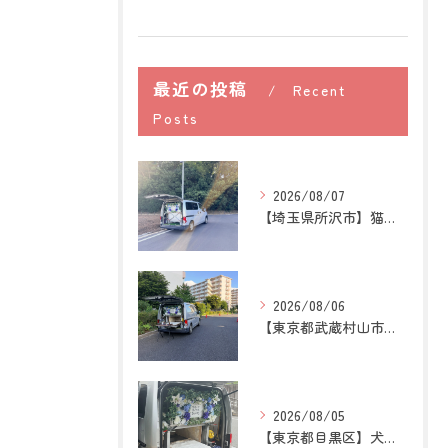
最近の投稿
Recent
Posts
2026/08/07
【埼玉県所沢市】猫の訪問ペット火葬｜お気に入りの場所に姿がな...
2026/08/06
【東京都武蔵村山市】犬の訪問ペット火葬｜愛犬との最後の時間を...
2026/08/05
【東京都目黒区】犬の訪問ペット火葬｜住み慣れた場所で心穏やか...