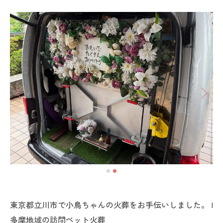
東京都立川市で小鳥ちゃんの火葬をお手伝いしました。 |
多摩地域の訪問ペット火葬