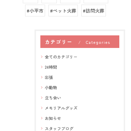
#小平市
#ペット火葬
#訪問火葬
カテゴリー
Categories
全てのカテゴリー
24時間
出張
小動物
立ち会い
メモリアルグッズ
お知らせ
スタッフブログ