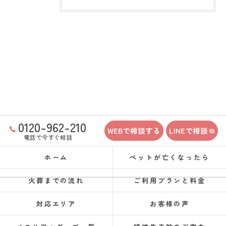
0120-962-210
WEBで相談する
LINEで相談
電話で今すぐ相談
ホーム
ペットが亡くなったら
火葬までの流れ
ご利用プランと料金
対応エリア
お客様の声