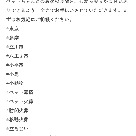
ペットちゃんとの最後の時間を、心から安らかにお見送
りできるよう、全力でお手伝いさせていただきます。ま
ずはお気軽にご相談ください。
#東京
#多摩
#立川市
#八王子市
#小平市
#小鳥
#小動物
#ペット葬儀
#ペット火葬
#訪問火葬
#移動火葬
#立ち会い