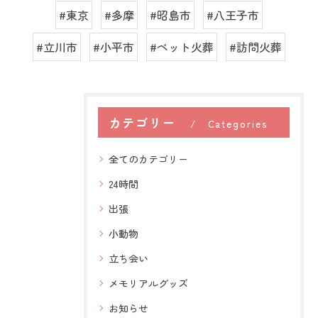
#東京
#多摩
#昭島市
#八王子市
#立川市
#小平市
#ペット火葬
#訪問火葬
カテゴリー
Categories
全てのカテゴリー
24時間
出張
小動物
立ち会い
メモリアルグッズ
お知らせ