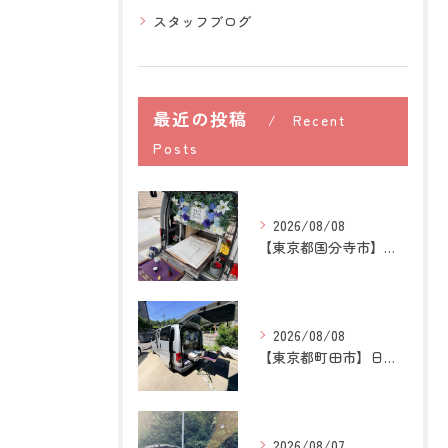
スタッフブログ
最近の投稿
Recent
Posts
2026/08/08
【東京都国分寺市】うさぎの訪問ペット火葬｜牧草を替える時間が...
2026/08/08
【東京都町田市】日本スピッツの訪問ペット火葬｜愛犬との穏やか...
2026/08/07