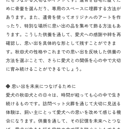
めに骨壷を選んだり、専用のスペースに埋葬する方法が
あります。また、遺骨を使ってオリジナルのアートを作
ったり、特別な場所に思い出の品を集めて飾る方法もあ
ります。こうした供養を通して、愛犬への感謝や絆を再
確認し、思い出を具体的な形として残すことができま
す。秋田犬の性格やこれまでの思い出を反映した供養の
方法を選ぶことで、さらに愛犬との関係を心の中で大切
に育み続けることができるでしょう。
◆ 思い出を未来につなげるために
愛犬の秋田犬との日々は、時間が経っても心の中で生き
続けるものです。訪問ペット火葬を通じて大切に見送る
体験は、飼い主にとって愛犬への思いを改めて感じる機
会になります。供養を通して、その記憶を未来へとつな