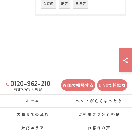
文京区
港区
目黒区
0120-962-210
WEBで相談する
LINEで相談
電話で今すぐ相談
ホーム
ペットが亡くなったら
火葬までの流れ
ご利用プランと料金
対応エリア
お客様の声