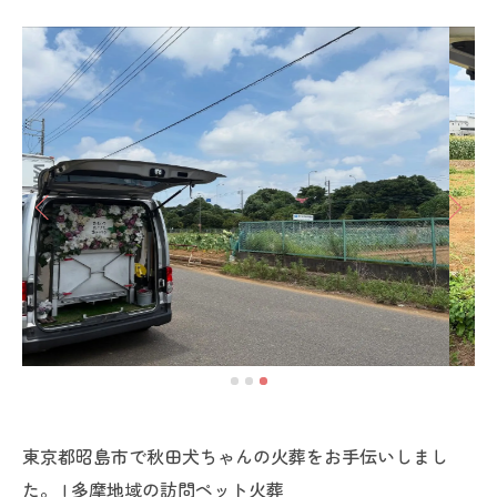
東京都昭島市で秋田犬ちゃんの火葬をお手伝いしまし
た。 | 多摩地域の訪問ペット火葬