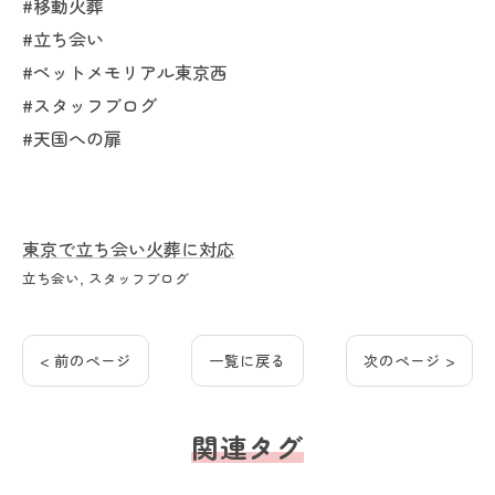
#移動火葬
#立ち会い
#ペットメモリアル東京西
#スタッフブログ
#天国への扉
東京で立ち会い火葬に対応
立ち会い
スタッフブログ
< 前のページ
一覧に戻る
次のページ >
関連タグ