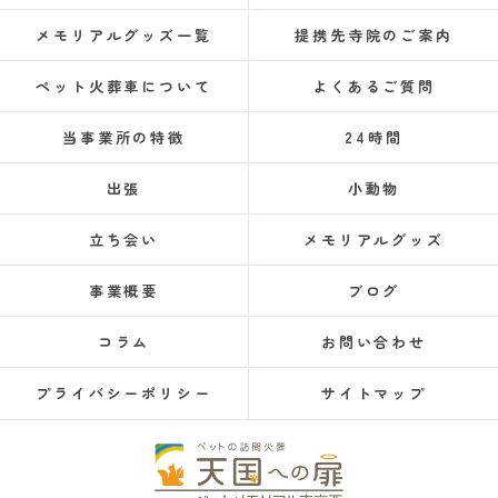
メモリアルグッズ一覧
提携先寺院のご案内
ペット火葬車について
よくあるご質問
当事業所の特徴
24時間
出張
小動物
立ち会い
メモリアルグッズ
事業概要
ブログ
コラム
お問い合わせ
プライバシーポリシー
サイトマップ