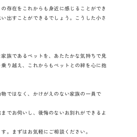
トの存在をこれからも身近に感じることができ
思い出すことができるでしょう。こうした小さ
な家族であるペットを、あたたかな気持ちで見
を乗り越え、これからもペットとの絆を心に抱
動物ではなく、かけがえのない家族の一員で
宅までお伺いし、後悔のないお別れができるよ
ます。まずはお気軽にご相談ください。