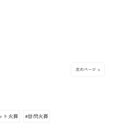
次のページ >
ット火葬
#訪問火葬