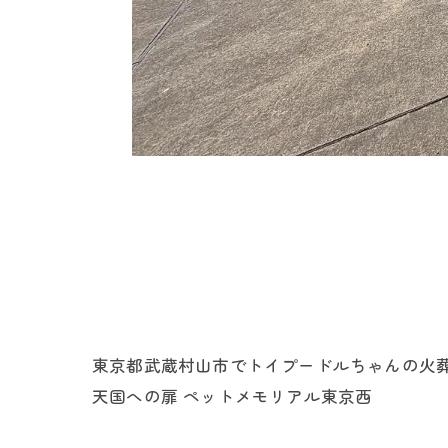
東京都武蔵村山市でトイプードルちゃんの火葬
天国への扉 ペットメモリアル東京西