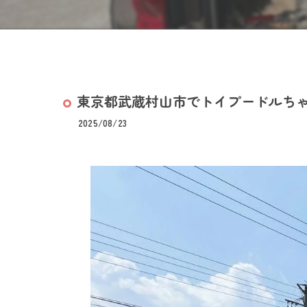
東京都武蔵村山市でトイプードルちゃん
2025/08/23