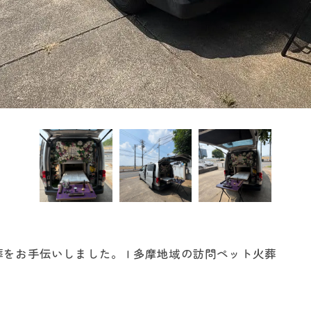
をお手伝いしました。 | 多摩地域の訪問ペット火葬