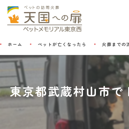
ホーム
ペットが亡くなったら
火葬までの
東京都武蔵村山市で