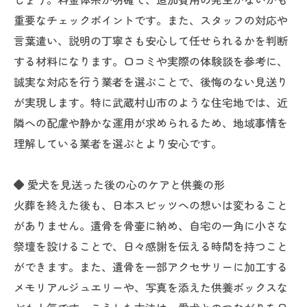
重要なチェックポイントです。また、スタッフの対応や
言葉遣い、説明の丁寧さも安心して任せられるかを判断
する材料になります。口コミや実際の体験談を参考に、
誠実な対応を行う業者を選ぶことで、後悔のない見送り
が実現します。特に武蔵村山市のような住宅地では、近
隣への配慮や静かな運用が求められるため、地域事情を
理解している業者を選ぶとより安心です。
◆ 愛犬を見送った後の心のケアと供養の形
火葬を終えた後も、日本スピッツへの想いは変わること
がありません。遺骨を骨壷に納め、自宅の一角に小さな
祭壇を設けることで、日々感謝を伝える時間を持つこと
ができます。また、遺骨を一部アクセサリーに加工する
メモリアルジュエリーや、写真を添えた供養ボックスな