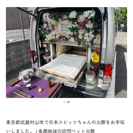
東京都武蔵村山市で日本スピッツちゃんの火葬をお手伝
いしました。 | 多摩地域の訪問ペット火葬