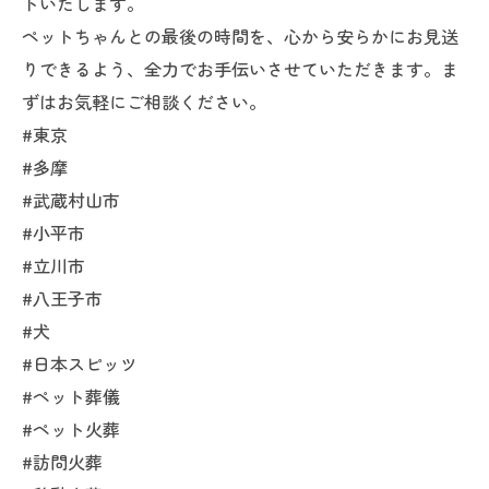
トいたします。
ペットちゃんとの最後の時間を、心から安らかにお見送
りできるよう、全力でお手伝いさせていただきます。ま
ずはお気軽にご相談ください。
#東京
#多摩
#武蔵村山市
#小平市
#立川市
#八王子市
#犬
#日本スピッツ
#ペット葬儀
#ペット火葬
#訪問火葬