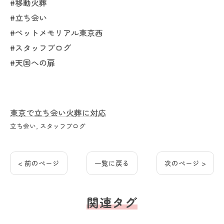
#移動火葬
#立ち会い
#ペットメモリアル東京西
#スタッフブログ
#天国への扉
東京で立ち会い火葬に対応
立ち会い
スタッフブログ
< 前のページ
一覧に戻る
次のページ >
関連タグ