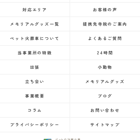
対応エリア
お客様の声
メモリアルグッズ一覧
提携先寺院のご案内
ペット火葬車について
よくあるご質問
当事業所の特徴
24時間
出張
小動物
立ち会い
メモリアルグッズ
事業概要
ブログ
コラム
お問い合わせ
プライバシーポリシー
サイトマップ