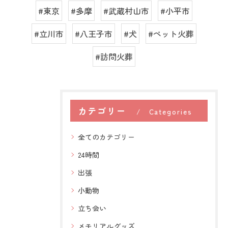
#東京
#多摩
#武蔵村山市
#小平市
#立川市
#八王子市
#犬
#ペット火葬
#訪問火葬
カテゴリー
Categories
全てのカテゴリー
24時間
出張
小動物
立ち会い
メモリアルグッズ