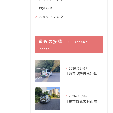
お知らせ
スタッフブログ
最近の投稿
Recent
Posts
2026/08/07
【埼玉県所沢市】猫の訪問ペット火葬｜お気に入りの場所に姿がな...
2026/08/06
【東京都武蔵村山市】犬の訪問ペット火葬｜愛犬との最後の時間を...