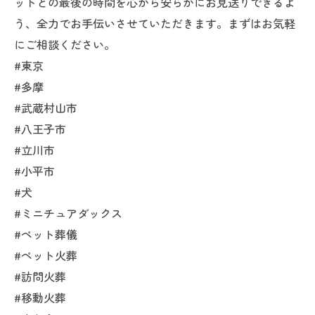
ットとの最後の時間を心から安らかにお見送りできるよ
う、全力でお手伝いさせていただきます。まずはお気軽
にご相談ください。
#東京
#多摩
#武蔵村山市
#八王子市
#立川市
#小平市
#犬
#ミニチュアダックス
#ペット葬儀
#ペット火葬
#訪問火葬
#移動火葬