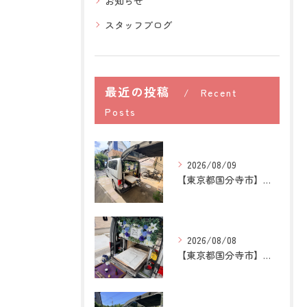
お知らせ
スタッフブログ
最近の投稿
Recent
Posts
2026/08/09
【東京都国分寺市】猫の訪問ペット火葬｜煙や遺骨への不安を残さ...
2026/08/08
【東京都国分寺市】うさぎの訪問ペット火葬｜牧草を替える時間が...