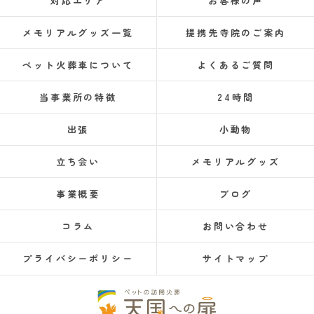
対応エリア
お客様の声
メモリアルグッズ一覧
提携先寺院のご案内
ペット火葬車について
よくあるご質問
当事業所の特徴
24時間
出張
小動物
立ち会い
メモリアルグッズ
事業概要
ブログ
コラム
お問い合わせ
プライバシーポリシー
サイトマップ