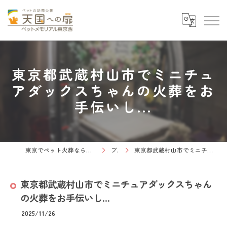
東京都武蔵村山市でミニチュ
アダックスちゃんの火葬をお
手伝いし...
東京でペット火葬なら天国への扉 ペットメモリアル東京西
ブログ
東京都武蔵村山市でミニチュアダックスちゃんの火葬をお手伝いし...
東京都武蔵村山市でミニチュアダックスちゃん
の火葬をお手伝いし...
2025/11/26