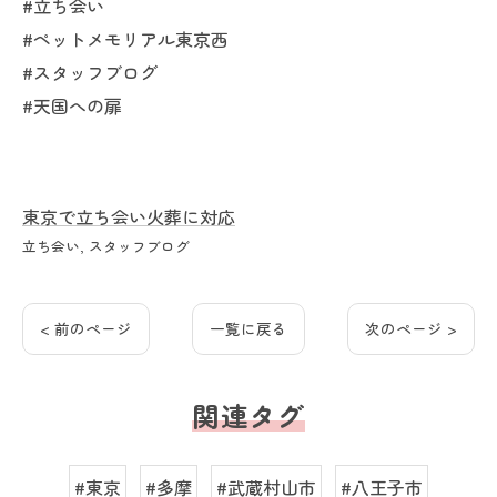
#立ち会い
#ペットメモリアル東京西
#スタッフブログ
#天国への扉
東京で立ち会い火葬に対応
立ち会い
スタッフブログ
< 前のページ
一覧に戻る
次のページ >
関連タグ
#東京
#多摩
#武蔵村山市
#八王子市