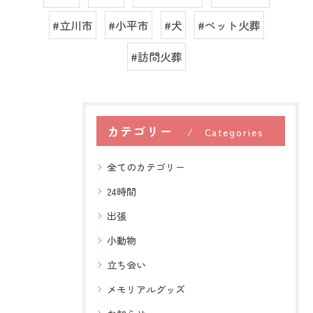
#立川市
#小平市
#犬
#ペット火葬
#訪問火葬
カテゴリー
Categories
全てのカテゴリー
24時間
出張
小動物
立ち会い
メモリアルグッズ