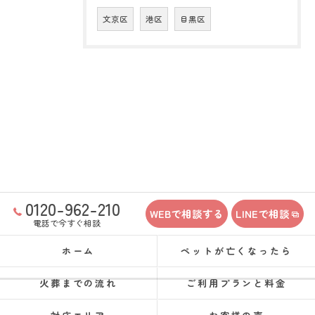
文京区
港区
目黒区
0120-962-210
WEBで相談する
LINEで相談
電話で今すぐ相談
ホーム
ペットが亡くなったら
火葬までの流れ
ご利用プランと料金