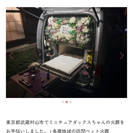
東京都武蔵村山市でミニチュアダックスちゃんの火葬を
お手伝いしました。 | 多摩地域の訪問ペット火葬