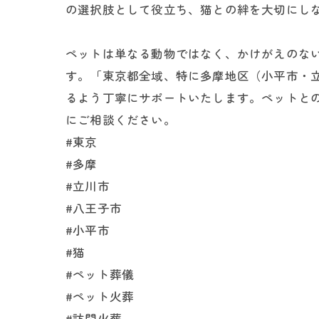
の選択肢として役立ち、猫との絆を大切にし
ペットは単なる動物ではなく、かけがえのな
す。「東京都全域、特に多摩地区（小平市・
るよう丁寧にサポートいたします。ペットと
にご相談ください。
#東京
#多摩
#立川市
#八王子市
#小平市
#猫
#ペット葬儀
#ペット火葬
#訪問火葬