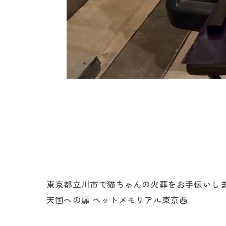
東京都立川市で猫ちゃんの火葬をお手伝いしま
天国への扉 ペットメモリアル東京西