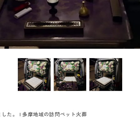
した。 | 多摩地域の訪問ペット火葬