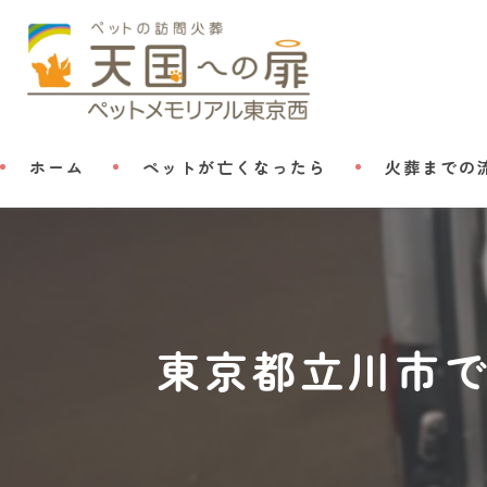
ホーム
ペットが亡くなったら
火葬までの
東京都立川市