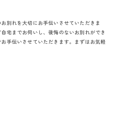
のお別れを大切にお手伝いさせていただきま
ご自宅までお伺いし、後悔のないお別れができ
でお手伝いさせていただきます。まずはお気軽