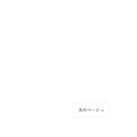
次のページ >