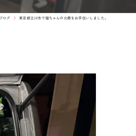
ブログ
東京都立川市で猫ちゃんの火葬をお手伝いしました。