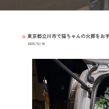
東京都立川市で猫ちゃんの火葬をお
2025/12/10