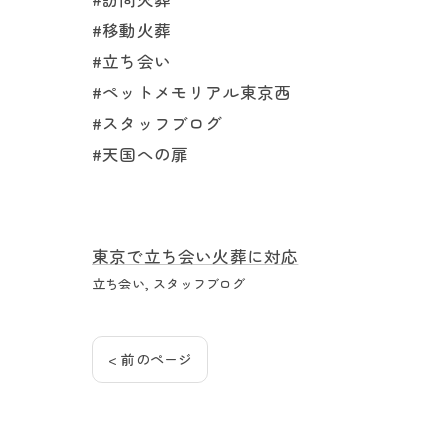
#移動火葬
#立ち会い
#ペットメモリアル東京西
#スタッフブログ
#天国への扉
東京で立ち会い火葬に対応
立ち会い
スタッフブログ
< 前のページ