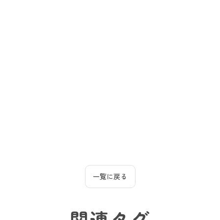
一覧に戻る
関連タグ