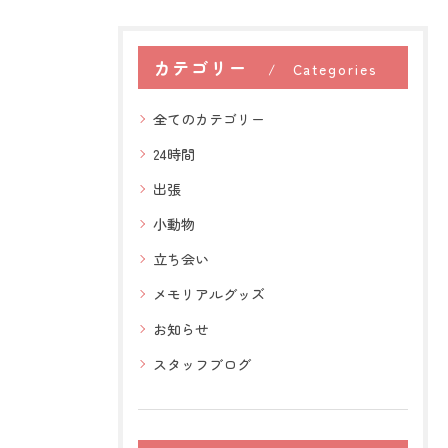
カテゴリー
Categories
全てのカテゴリー
24時間
出張
小動物
立ち会い
メモリアルグッズ
お知らせ
スタッフブログ