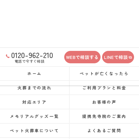
0120-962-210
WEBで相談する
LINEで相談
電話で今すぐ相談
ホーム
ペットが亡くなったら
火葬までの流れ
ご利用プランと料金
対応エリア
お客様の声
メモリアルグッズ一覧
提携先寺院のご案内
ペット火葬車について
よくあるご質問