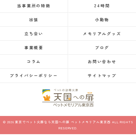
当事業所の特徴
24時間
出張
小動物
立ち会い
メモリアルグッズ
事業概要
ブログ
コラム
お問い合わせ
プライバシーポリシー
サイトマップ
© 2026 東京でペット火葬なら天国への扉 ペットメモリアル東京西 ALL RIGHTS
RESERVED.