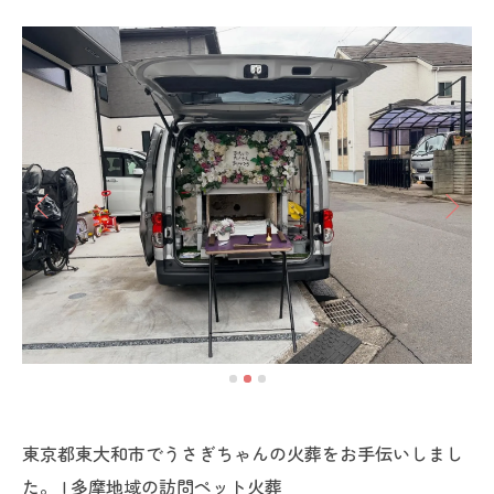
東京都東大和市でうさぎちゃんの火葬をお手伝いしまし
た。 | 多摩地域の訪問ペット火葬