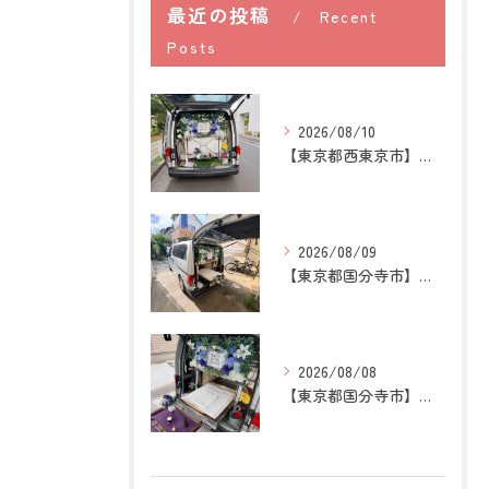
最近の投稿
Recent
Posts
2026/08/10
【東京都西東京市】猫の訪問ペット火葬｜ごはんを用意する時間に...
2026/08/09
【東京都国分寺市】猫の訪問ペット火葬｜煙や遺骨への不安を残さ...
2026/08/08
【東京都国分寺市】うさぎの訪問ペット火葬｜牧草を替える時間が...