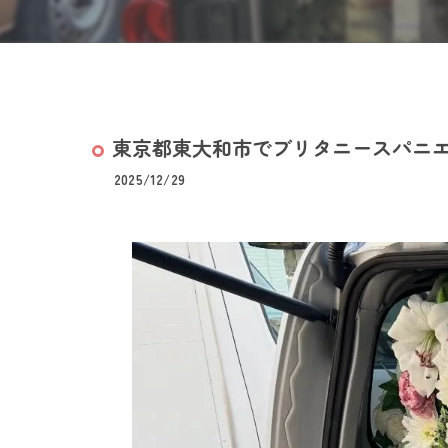
東京都東大和市でブリタニースパニエル
2025/12/29