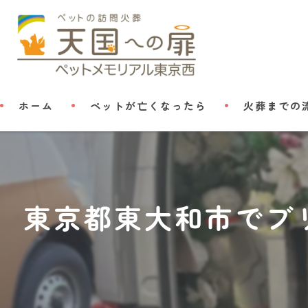
ホーム
ペットが亡くなったら
火葬までの
東京都東大和市でブ