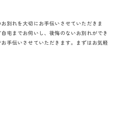
のお別れを大切にお手伝いさせていただきま
ご自宅までお伺いし、後悔のないお別れができ
でお手伝いさせていただきます。まずはお気軽