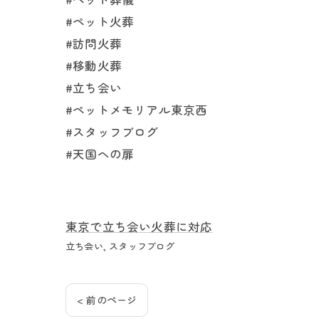
#ペット火葬
#訪問火葬
#移動火葬
#立ち会い
#ペットメモリアル東京西
#スタッフブログ
#天国への扉
東京で立ち会い火葬に対応
立ち会い
スタッフブログ
< 前のページ