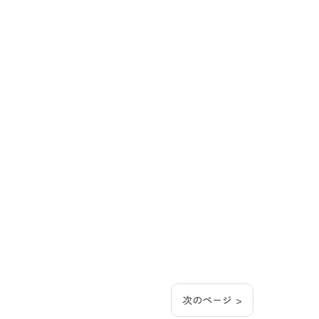
次のページ >