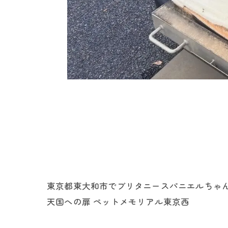
東京都東大和市でブリタニースパニエルちゃん
天国への扉 ペットメモリアル東京西