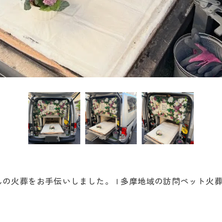
の火葬をお手伝いしました。 | 多摩地域の訪問ペット火