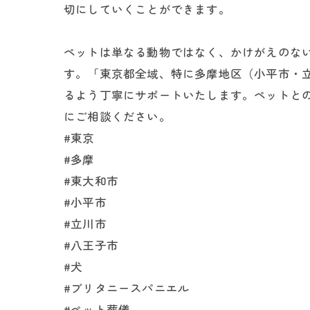
切にしていくことができます。
ペットは単なる動物ではなく、かけがえのな
す。「東京都全域、特に多摩地区（小平市・
るよう丁寧にサポートいたします。ペットと
にご相談ください。
#東京
#多摩
#東大和市
#小平市
#立川市
#八王子市
#犬
#ブリタニースパニエル
#ペット葬儀