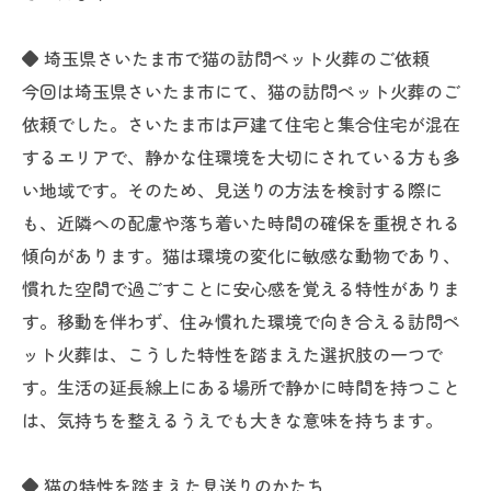
◆ 埼玉県さいたま市で猫の訪問ペット火葬のご依頼
今回は埼玉県さいたま市にて、猫の訪問ペット火葬のご
依頼でした。さいたま市は戸建て住宅と集合住宅が混在
するエリアで、静かな住環境を大切にされている方も多
い地域です。そのため、見送りの方法を検討する際に
も、近隣への配慮や落ち着いた時間の確保を重視される
傾向があります。猫は環境の変化に敏感な動物であり、
慣れた空間で過ごすことに安心感を覚える特性がありま
す。移動を伴わず、住み慣れた環境で向き合える訪問ペ
ット火葬は、こうした特性を踏まえた選択肢の一つで
す。生活の延長線上にある場所で静かに時間を持つこと
は、気持ちを整えるうえでも大きな意味を持ちます。
◆ 猫の特性を踏まえた見送りのかたち