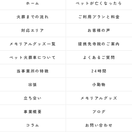
ホーム
ペットが亡くなったら
火葬までの流れ
ご利用プランと料金
対応エリア
お客様の声
メモリアルグッズ一覧
提携先寺院のご案内
ペット火葬車について
よくあるご質問
当事業所の特徴
24時間
出張
小動物
立ち会い
メモリアルグッズ
事業概要
ブログ
コラム
お問い合わせ