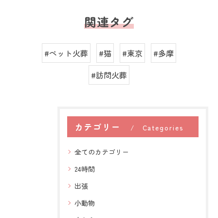
関連タグ
#ペット火葬
#猫
#東京
#多摩
#訪問火葬
カテゴリー
Categories
全てのカテゴリー
24時間
出張
小動物