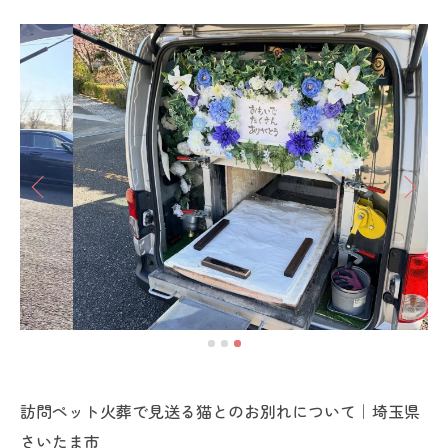
訪問ペット火葬で見送る猫とのお別れについて｜埼玉県
さいたま市