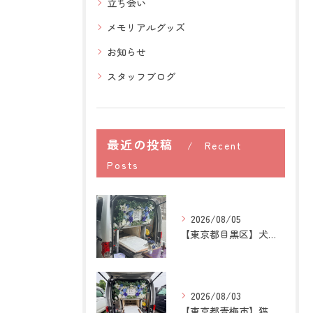
立ち会い
メモリアルグッズ
お知らせ
スタッフブログ
最近の投稿
Recent
Posts
2026/08/05
【東京都目黒区】犬の訪問ペット火葬｜住み慣れた場所で心穏やか...
2026/08/03
【東京都青梅市】猫の訪問ペット火葬｜後悔しないために知ってお...