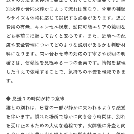
別火葬か合同火葬かによって流れは異なり、骨壷の種類
やサイズも体格に応じて選択する必要があります。追加
費用の有無、キャンセル規定、訪問可能エリアの範囲な
ども事前に把握しておくと安心です。また、近隣への配
慮や安全管理についてどのような説明があるかも判断材
料になります。問い合わせ時の対応の丁寧さや説明の明
確さは、信頼性を見極める一つの要素です。情報を整理
したうえで依頼することで、気持ちの不安を軽減できま
す。
◆ 見送りの時間が持つ意味
猫との別れは、日常の一部が静かに失われるような感覚
を伴います。慣れた場所で静かに向き合う時間は、別れ
を受け止めるための大切な過程です。火葬後に骨壷と向