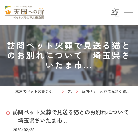
訪問ペット火葬で見送る猫と
のお別れについて｜埼玉県さ
いたま市...
東京でペット火葬なら天国への扉 ペットメモリアル東京西
ブログ
訪問ペット火葬で見送る猫とのお別れについて｜埼玉県さいたま市...
訪問ペット火葬で見送る猫とのお別れについて
｜埼玉県さいたま市...
2026/02/28