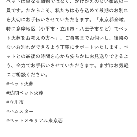
ペットは単なる動物ではなく、かけがえのない家族の一
員です。だからこそ、私たちは心を込めて最期のお別れ
を大切にお手伝いさせていただきます。「東京都全域、
特に多摩地区（小平市・立川市・八王子市など）でペッ
ト火葬をお考えの方へ」、ご自宅までお伺いし、後悔の
ないお別れができるよう丁寧にサポートいたします。ペ
ットとの最後の時間を心から安らかにお見送りできるよ
う、全力でお手伝いさせていただきます。まずはお気軽
にご相談ください。
#ペット火葬
#訪問ペット火葬
#立川市
#ハムスター
#ペットメモリアル東京西