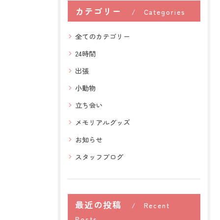
カテゴリー
Categories
全てのカテゴリー
24時間
出張
小動物
立ち会い
メモリアルグッズ
お知らせ
スタッフブログ
最近の投稿
Recent
Posts