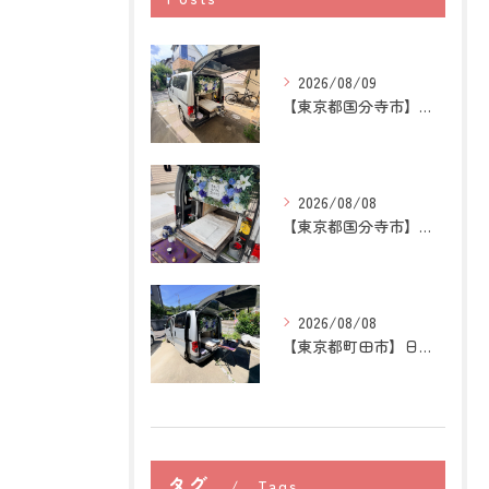
2026/08/09
【東京都国分寺市】猫の訪問ペット火葬｜煙や遺骨への不安を残さ...
2026/08/08
【東京都国分寺市】うさぎの訪問ペット火葬｜牧草を替える時間が...
2026/08/08
【東京都町田市】日本スピッツの訪問ペット火葬｜愛犬との穏やか...
タグ
Tags