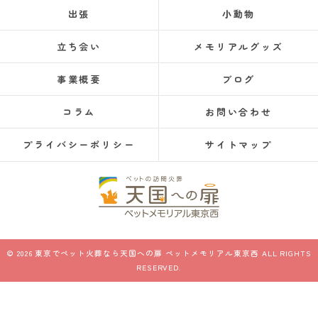
出張
小動物
立ち会い
メモリアルグッズ
事業概要
ブログ
コラム
お問い合わせ
プライバシーポリシー
サイトマップ
© 2026 東京でペット火葬なら天国への扉 ペットメモリアル東京西 ALL RIGHTS
RESERVED.