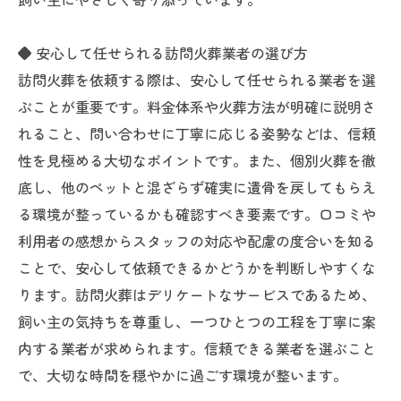
◆ 安心して任せられる訪問火葬業者の選び方
訪問火葬を依頼する際は、安心して任せられる業者を選
ぶことが重要です。料金体系や火葬方法が明確に説明さ
れること、問い合わせに丁寧に応じる姿勢などは、信頼
性を見極める大切なポイントです。また、個別火葬を徹
底し、他のペットと混ざらず確実に遺骨を戻してもらえ
る環境が整っているかも確認すべき要素です。口コミや
利用者の感想からスタッフの対応や配慮の度合いを知る
ことで、安心して依頼できるかどうかを判断しやすくな
ります。訪問火葬はデリケートなサービスであるため、
飼い主の気持ちを尊重し、一つひとつの工程を丁寧に案
内する業者が求められます。信頼できる業者を選ぶこと
で、大切な時間を穏やかに過ごす環境が整います。