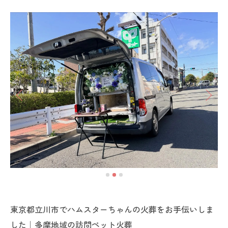
東京都立川市でハムスターちゃんの火葬をお手伝いしま
した｜多摩地域の訪問ペット火葬