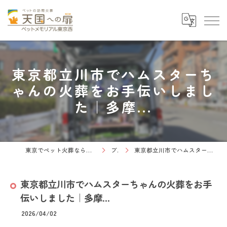
東京都立川市でハムスターち
ゃんの火葬をお手伝いしまし
た｜多摩...
東京でペット火葬なら天国への扉 ペットメモリアル東京西
ブログ
東京都立川市でハムスターちゃんの火葬をお手伝いしました｜多摩...
東京都立川市でハムスターちゃんの火葬をお手
伝いしました｜多摩...
2026/04/02