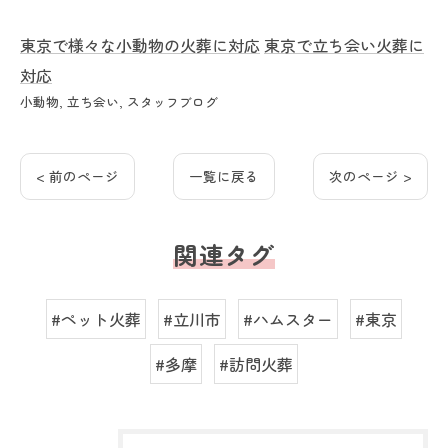
東京で様々な小動物の火葬に対応
東京で立ち会い火葬に
対応
小動物
立ち会い
スタッフブログ
< 前のページ
一覧に戻る
次のページ >
関連タグ
#ペット火葬
#立川市
#ハムスター
#東京
#多摩
#訪問火葬