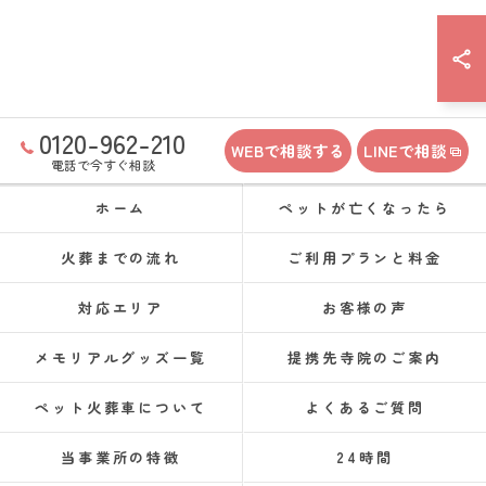
0120-962-210
WEBで相談する
LINEで相談
電話で今すぐ相談
ホーム
ペットが亡くなったら
火葬までの流れ
ご利用プランと料金
対応エリア
お客様の声
メモリアルグッズ一覧
提携先寺院のご案内
ペット火葬車について
よくあるご質問
当事業所の特徴
24時間