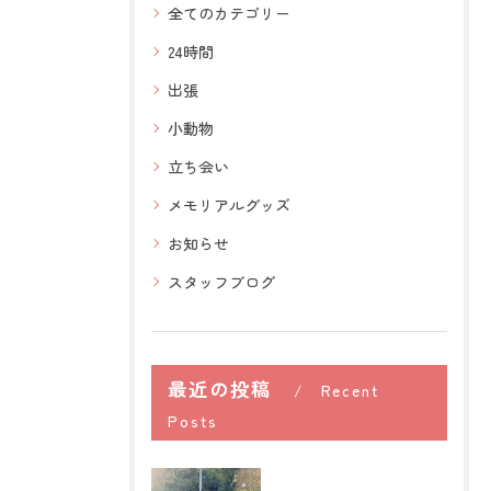
全てのカテゴリー
24時間
出張
小動物
立ち会い
メモリアルグッズ
お知らせ
スタッフブログ
最近の投稿
Recent
Posts