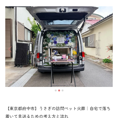
【東京都府中市】うさぎの訪問ペット火葬｜自宅で落ち
着いて見送るための考え方と流れ