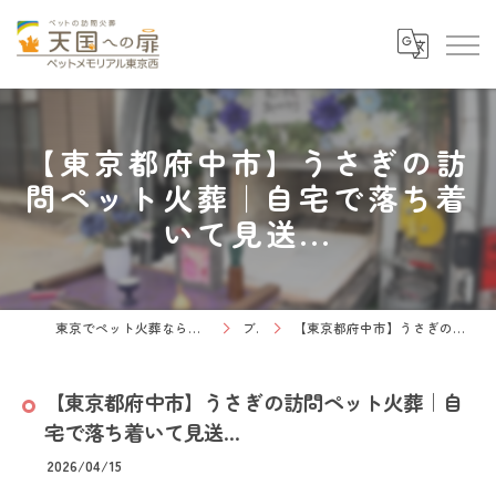
【東京都府中市】うさぎの訪
問ペット火葬｜自宅で落ち着
いて見送...
東京でペット火葬なら天国への扉 ペットメモリアル東京西
ブログ
【東京都府中市】うさぎの訪問ペット火葬｜自宅で落ち着いて見送...
【東京都府中市】うさぎの訪問ペット火葬｜自
宅で落ち着いて見送...
2026/04/15