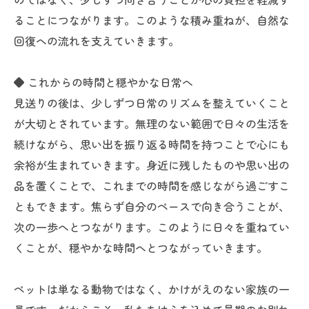
ることにつながります。このような積み重ねが、自然な
回復への流れを支えていきます。
◆ これからの時間と穏やかな日常へ
見送りの後は、少しずつ日常のリズムを整えていくこと
が大切とされています。無理のない範囲で日々の生活を
続けながら、思い出を振り返る時間を持つことで心にも
余裕が生まれていきます。身近に残したものや思い出の
品を置くことで、これまでの時間を感じながら過ごすこ
ともできます。焦らず自分のペースで向き合うことが、
次の一歩へとつながります。このように日々を重ねてい
くことが、穏やかな時間へとつながっていきます。
ペットは単なる動物ではなく、かけがえのない家族の一