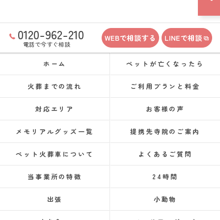
0120-962-210
WEBで相談する
LINEで相談
電話で今すぐ相談
ホーム
ペットが亡くなったら
火葬までの流れ
ご利用プランと料金
対応エリア
お客様の声
メモリアルグッズ一覧
提携先寺院のご案内
ペット火葬車について
よくあるご質問
当事業所の特徴
24時間
出張
小動物