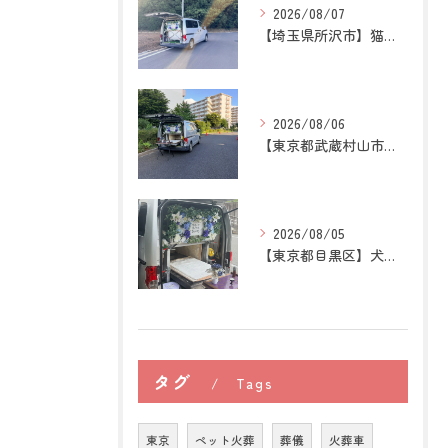
2026/08/07
【埼玉県所沢市】猫の訪問ペット火葬｜お気に入りの場所に姿がな...
2026/08/06
【東京都武蔵村山市】犬の訪問ペット火葬｜愛犬との最後の時間を...
2026/08/05
【東京都目黒区】犬の訪問ペット火葬｜住み慣れた場所で心穏やか...
タグ
Tags
東京
ペット火葬
葬儀
火葬車