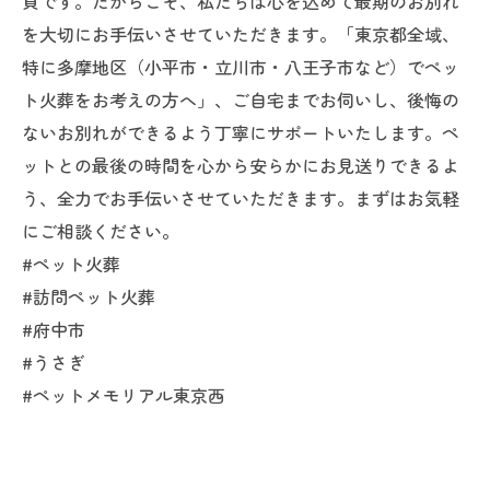
員です。だからこそ、私たちは心を込めて最期のお別れ
を大切にお手伝いさせていただきます。「東京都全域、
特に多摩地区（小平市・立川市・八王子市など）でペッ
ト火葬をお考えの方へ」、ご自宅までお伺いし、後悔の
ないお別れができるよう丁寧にサポートいたします。ペ
ットとの最後の時間を心から安らかにお見送りできるよ
う、全力でお手伝いさせていただきます。まずはお気軽
にご相談ください。
#ペット火葬
#訪問ペット火葬
#府中市
#うさぎ
#ペットメモリアル東京西