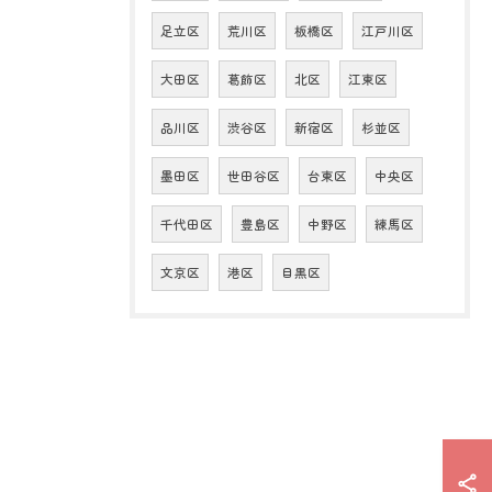
足立区
荒川区
板橋区
江戸川区
大田区
葛飾区
北区
江東区
品川区
渋谷区
新宿区
杉並区
墨田区
世田谷区
台東区
中央区
千代田区
豊島区
中野区
練馬区
文京区
港区
目黒区