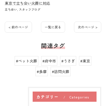
東京で立ち会い火葬に対応
立ち会い
スタッフブログ
< 前のページ
一覧に戻る
次のページ >
関連タグ
#ペット火葬
#府中市
#うさぎ
#東京
#多摩
#訪問火葬
カテゴリー
Categories