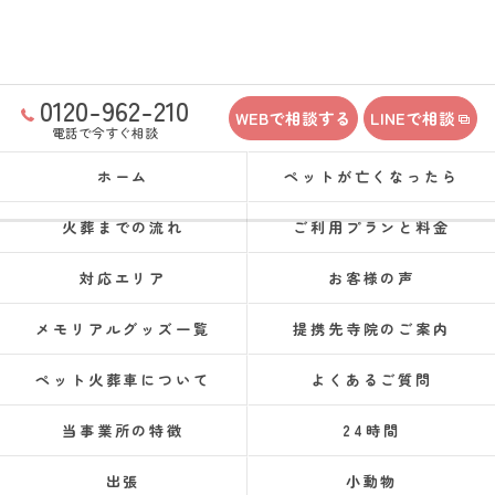
0120-962-210
WEBで相談する
LINEで相談
電話で今すぐ相談
ホーム
ペットが亡くなったら
火葬までの流れ
ご利用プランと料金
対応エリア
お客様の声
メモリアルグッズ一覧
提携先寺院のご案内
ペット火葬車について
よくあるご質問
当事業所の特徴
24時間
出張
小動物