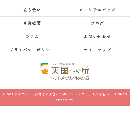
立ち会い
メモリアルグッズ
事業概要
ブログ
コラム
お問い合わせ
プライバシーポリシー
サイトマップ
© 2026 東京でペット火葬なら天国への扉 ペットメモリアル東京西 ALL RIGHTS
RESERVED.