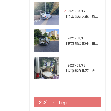
2026/08/07
【埼玉県所沢市】猫の訪問ペット火葬｜お気に入りの場所に姿がな...
2026/08/06
【東京都武蔵村山市】犬の訪問ペット火葬｜愛犬との最後の時間を...
2026/08/05
【東京都目黒区】犬の訪問ペット火葬｜住み慣れた場所で心穏やか...
タグ
Tags