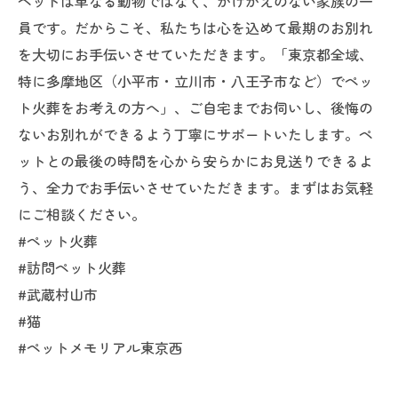
ペットは単なる動物ではなく、かけがえのない家族の一
員です。だからこそ、私たちは心を込めて最期のお別れ
を大切にお手伝いさせていただきます。「東京都全域、
特に多摩地区（小平市・立川市・八王子市など）でペッ
ト火葬をお考えの方へ」、ご自宅までお伺いし、後悔の
ないお別れができるよう丁寧にサポートいたします。ペ
ットとの最後の時間を心から安らかにお見送りできるよ
う、全力でお手伝いさせていただきます。まずはお気軽
にご相談ください。
#ペット火葬
#訪問ペット火葬
#武蔵村山市
#猫
#ペットメモリアル東京西