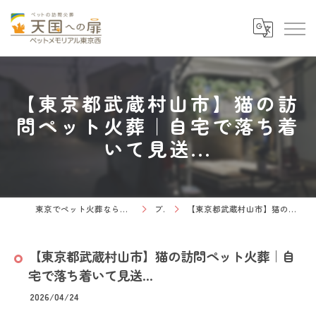
【東京都武蔵村山市】猫の訪
問ペット火葬｜自宅で落ち着
いて見送...
東京でペット火葬なら天国への扉 ペットメモリアル東京西
ブログ
【東京都武蔵村山市】猫の訪問ペット火葬｜自宅で落ち着いて見送...
【東京都武蔵村山市】猫の訪問ペット火葬｜自
宅で落ち着いて見送...
2026/04/24