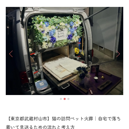
【東京都武蔵村山市】猫の訪問ペット火葬｜自宅で落ち
着いて見送るための流れと考え方