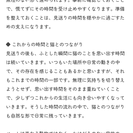
で、慌てずにその時間を受け止めやすくなります。準備
を整えておくことは、見送りの時間を穏やかに過ごすた
めの支えになります。
◆ これからの時間と猫とのつながり
見送りの後も、ふとした瞬間に猫のことを思い出す時間
は続いていきます。いつもいた場所や日常の動きの中
で、その存在を感じることもあるかと思いますが、それ
もこれまでの時間の一部です。無理に気持ちを切り替え
ようとせず、思い出す時間をそのまま重ねていくこと
で、少しずつこれからの生活にも向き合いやすくなって
いきます。そうした時間の流れの中で、猫とのつながり
も自然な形で日常に残っていきます。