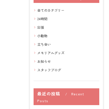
全てのカテゴリー
24時間
出張
小動物
立ち会い
メモリアルグッズ
お知らせ
スタッフブログ
最近の投稿
Recent
Posts