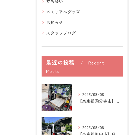
立ち会い
メモリアルグッズ
お知らせ
スタッフブログ
最近の投稿
Recent
Posts
2026/08/08
【東京都国分寺市】うさぎの訪問ペット火葬｜牧草を替える時間が...
2026/08/08
【東京都町田市】日本スピッツの訪問ペット火葬｜愛犬との穏やか...