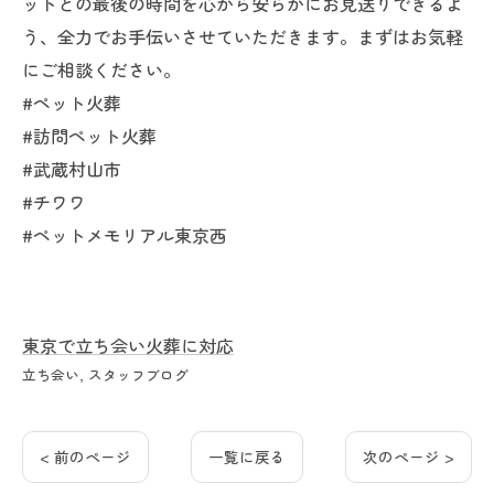
ットとの最後の時間を心から安らかにお見送りできるよ
う、全力でお手伝いさせていただきます。まずはお気軽
にご相談ください。
#ペット火葬
#訪問ペット火葬
#武蔵村山市
#チワワ
#ペットメモリアル東京西
東京で立ち会い火葬に対応
立ち会い
スタッフブログ
< 前のページ
一覧に戻る
次のページ >