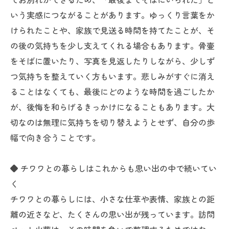
いう実感につながることがあります。ゆっくり言葉をか
けられたことや、家族で見送る時間を持てたことが、そ
の後の気持ちを少し支えてくれる場合もあります。骨壷
をそばに置いたり、写真を見返したりしながら、少しず
つ気持ちを整えていく方もいます。悲しみがすぐに消え
ることはなくても、最後にどのような時間を過ごしたか
が、後悔を和らげるきっかけになることもあります。大
切なのは無理に気持ちを切り替えようとせず、自分の歩
幅で向き合うことです。
◆ チワワとの暮らしはこれからも思い出の中で続いてい
く
チワワとの暮らしには、小さな仕草や表情、家族との距
離の近さなど、たくさんの思い出が残っています。訪問