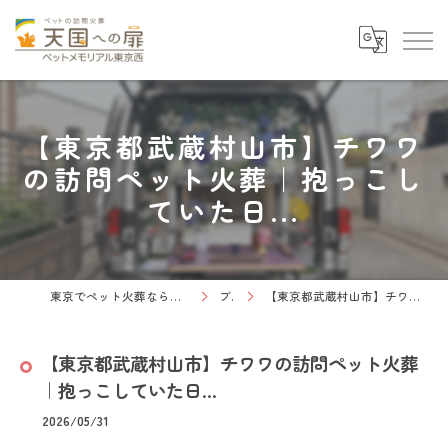
【東京都武蔵村山市】チワワ
の訪問ペット火葬｜抱っこし
ていた日...
東京でペット火葬なら天国への扉 ペットメモリアル東京西
ブログ
【東京都武蔵村山市】チワワの訪問ペット火葬｜抱っこしていた日...
【東京都武蔵村山市】チワワの訪問ペット火葬
｜抱っこしていた日...
2026/05/31