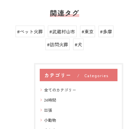
関連タグ
#ペット火葬
#武蔵村山市
#東京
#多摩
#訪問火葬
#犬
カテゴリー
Categories
全てのカテゴリー
24時間
出張
小動物