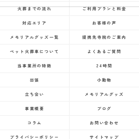
火葬までの流れ
ご利用プランと料金
対応エリア
お客様の声
メモリアルグッズ一覧
提携先寺院のご案内
ペット火葬車について
よくあるご質問
当事業所の特徴
24時間
出張
小動物
立ち会い
メモリアルグッズ
事業概要
ブログ
コラム
お問い合わせ
プライバシーポリシー
サイトマップ