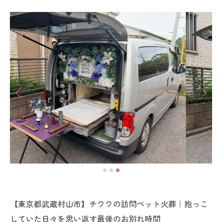
【東京都武蔵村山市】チワワの訪問ペット火葬｜抱っこ
していた日々を思い返す最後のお別れ時間