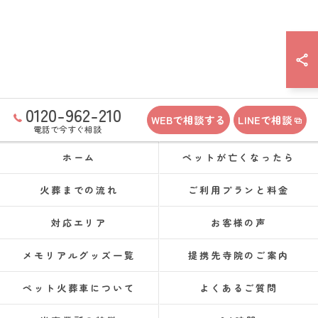
0120-962-210
WEBで相談する
LINEで相談
電話で今すぐ相談
ホーム
ペットが亡くなったら
火葬までの流れ
ご利用プランと料金
対応エリア
お客様の声
メモリアルグッズ一覧
提携先寺院のご案内
ペット火葬車について
よくあるご質問