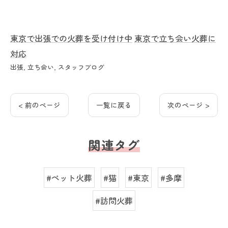
東京で出張での火葬を受け付け中
東京で立ち会い火葬に
対応
出張
立ち会い
スタッフブログ
< 前のページ
一覧に戻る
次のページ >
関連タグ
#ペット火葬
#猫
#東京
#多摩
#訪問火葬