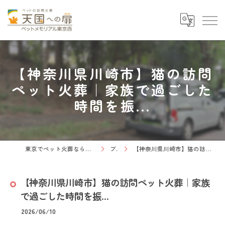
【神奈川県川崎市】猫の訪問
ペット火葬｜家族で過ごした
時間を振...
東京でペット火葬なら天国への扉 ペットメモリアル東京西
ブログ
【神奈川県川崎市】猫の訪問ペット火葬｜家族で過ごした時間を振...
【神奈川県川崎市】猫の訪問ペット火葬｜家族
で過ごした時間を振...
2026/06/10