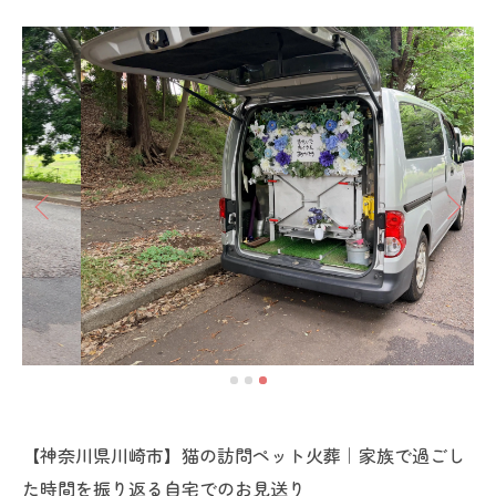
【神奈川県川崎市】猫の訪問ペット火葬｜家族で過ごし
た時間を振り返る自宅でのお見送り