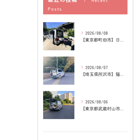
Recent
Posts
2026/08/08
【東京都町田市】日本スピッツの訪問ペット火葬｜愛犬との穏やか...
2026/08/07
【埼玉県所沢市】猫の訪問ペット火葬｜お気に入りの場所に姿がな...
2026/08/06
【東京都武蔵村山市】犬の訪問ペット火葬｜愛犬との最後の時間を...