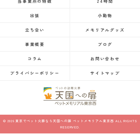
当事業所の特徴
24時間
出張
小動物
立ち会い
メモリアルグッズ
事業概要
ブログ
コラム
お問い合わせ
プライバシーポリシー
サイトマップ
© 2026 東京でペット火葬なら天国への扉 ペットメモリアル東京西 ALL RIGHTS
RESERVED.