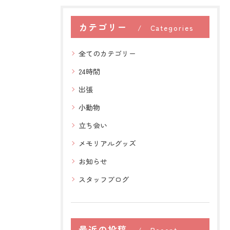
カテゴリー
Categories
全てのカテゴリー
24時間
出張
小動物
立ち会い
メモリアルグッズ
お知らせ
スタッフブログ
最近の投稿