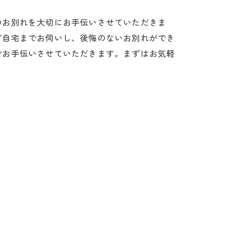
のお別れを大切にお手伝いさせていただきま
ご自宅までお伺いし、後悔のないお別れができ
でお手伝いさせていただきます。まずはお気軽