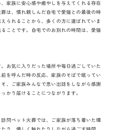
い、家族に安心感や癒やしを与えてくれる存在
火葬は、慣れ親しんだ自宅で愛猫との最後の時
伝えられることから、多くの方に選ばれていま
送ることです。自宅でのお別れの時間は、愛猫
す。お気に入りだった場所や毎日過ごしていた
名前を呼んだ時の反応、家族のそばで眠ってい
こそ、ご家族みんなで思い出話をしながら感謝
しっかり届けることにつながります。
。訪問ペット火葬では、ご家族が落ち着いた環
けたり、優しく触れたりしながら過ごす時間