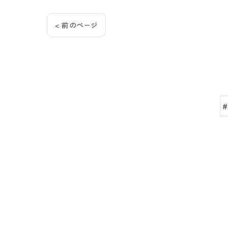
< 前のページ