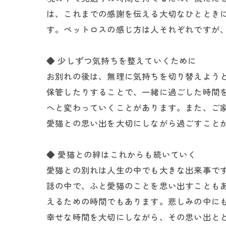
は、これまでの感謝を伝える大切なひととき
す。ペットロスの感じ方は人それぞれですが
◆ 少しずつ気持ちを整えていくために
お別れの後は、無理に気持ちを切り替えよう
保管したりすることで、一緒に過ごした時間
へと変わっていくことがあります。また、ご
愛猫との思い出を大切にしながら過ごすこと
◆ 愛猫との絆はこれからも続いていく
愛猫との別れは人生の中でも大きな出来事で
話の中で、ふと愛猫のことを思い出すことも
えるための時間でもあります。悲しみの中に
幸せな時間を大切にしながら、その思い出と