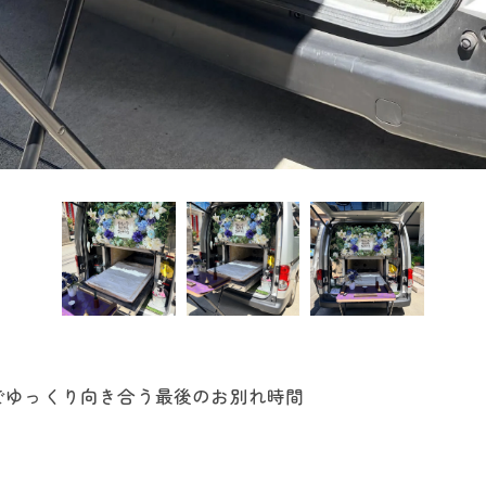
でゆっくり向き合う最後のお別れ時間