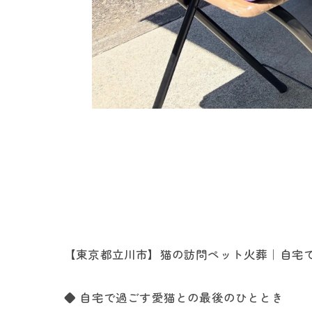
【東京都立川市】猫の訪問ペット火葬｜自宅
◆ 自宅で過ごす愛猫との最後のひととき