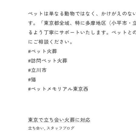
ペットは単なる動物ではなく、かけがえのな
す。「東京都全域、特に多摩地区（小平市・
るよう丁寧にサポートいたします。ペットと
にご相談ください。
#ペット火葬
#訪問ペット火葬
#立川市
#猫
#ペットメモリアル東京西
東京で立ち会い火葬に対応
立ち会い
スタッフブログ