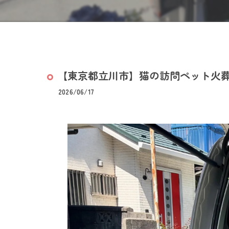
【東京都立川市】猫の訪問ペット火葬｜
2026/06/17