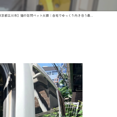
東京都立川市】猫の訪問ペット火葬｜自宅でゆっくり向き合う最...