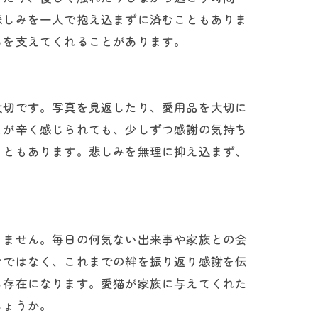
悲しみを一人で抱え込まずに済むこともありま
ちを支えてくれることがあります。
大切です。写真を見返したり、愛用品を大切に
とが辛く感じられても、少しずつ感謝の気持ち
こともあります。悲しみを無理に抑え込まず、
りません。毎日の何気ない出来事や家族との会
けではなく、これまでの絆を振り返り感謝を伝
る存在になります。愛猫が家族に与えてくれた
しょうか。