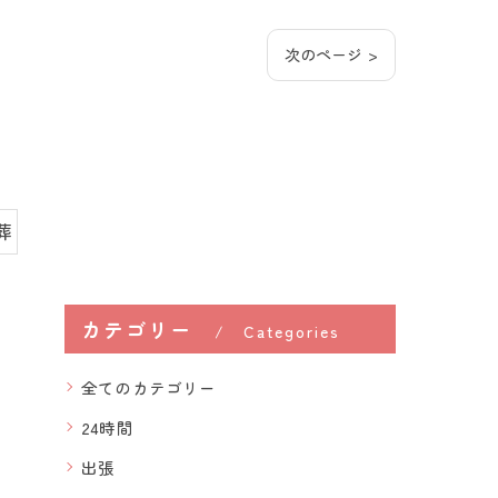
次のページ >
葬
カテゴリー
Categories
全てのカテゴリー
24時間
出張