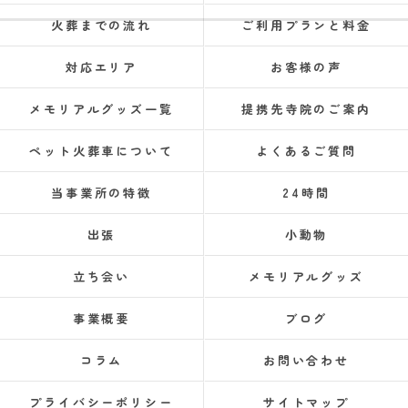
火葬までの流れ
ご利用プランと料金
対応エリア
お客様の声
メモリアルグッズ一覧
提携先寺院のご案内
ペット火葬車について
よくあるご質問
当事業所の特徴
24時間
出張
小動物
立ち会い
メモリアルグッズ
事業概要
ブログ
コラム
お問い合わせ
プライバシーポリシー
サイトマップ