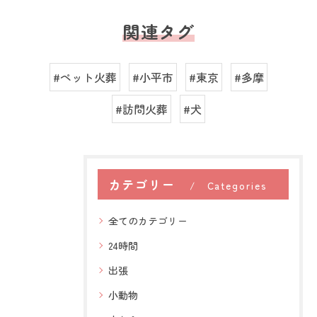
関連タグ
#ペット火葬
#小平市
#東京
#多摩
#訪問火葬
#犬
カテゴリー
Categories
全てのカテゴリー
24時間
出張
小動物