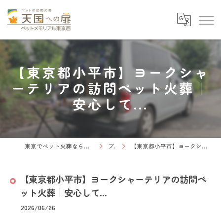
【東京都小平市】ヨークシャ
ーテリアの訪問ペット火葬｜
安心して...
東京でペット火葬なら天国への扉 ペットメモリアル東京西
ブログ
【東京都小平市】ヨークシャーテリアの訪問ペット火葬｜安心して...
【東京都小平市】ヨークシャーテリアの訪問ペ
ット火葬｜安心して...
2026/06/26