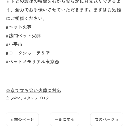
ットとの最後の時間を心から安らかにお見送りできるよ
う、全力でお手伝いさせていただきます。まずはお気軽
にご相談ください。
#ペット火葬
#訪問ペット火葬
#小平市
#ヨークシャーテリア
#ペットメモリアル東京西
東京で立ち会い火葬に対応
立ち会い
スタッフブログ
< 前のページ
一覧に戻る
次のページ >