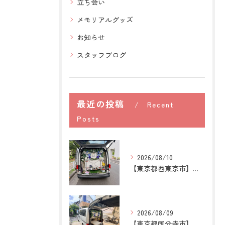
立ち会い
メモリアルグッズ
お知らせ
スタッフブログ
最近の投稿
Recent
Posts
2026/08/10
【東京都西東京市】猫の訪問ペット火葬｜ごはんを用意する時間に...
2026/08/09
【東京都国分寺市】猫の訪問ペット火葬｜煙や遺骨への不安を残さ...