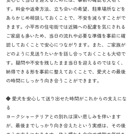
す。料金や返骨方法、立ち会いの希望、駐車場所などを
あらかじめ相談しておくことで、不安を減らすことがで
きます。小平市の住宅街では近隣への配慮を気にされる
ご家庭も多いため、当日の流れや必要な準備を事前に確
認しておくことで安心につながります。また、ご家族が
どのように見送りたいかを話し合っておくことも大切で
す。疑問や不安を残したまま当日を迎えるのではなく、
納得できる形を事前に整えておくことで、愛犬との最後
の時間にしっかり向き合うことができます。
◆ 愛犬を安心して送り出せた時間がこれからの支えにな
る
ヨークシャーテリアとの別れは深い悲しみを伴います
が、最後までしっかり向き合えたという実感は、その後