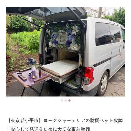
【東京都小平市】ヨークシャーテリアの訪問ペット火葬
｜安心して見送るために大切な事前準備