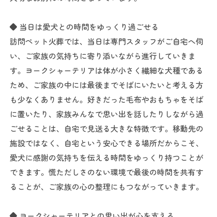
◆ 当日は愛犬との時間をゆっくり過ごせる
訪問ペット火葬では、当日は専門スタッフがご自宅へ伺
い、ご家族の気持ちに寄り添いながら進行していきま
す。ヨークシャーテリアは体が小さく繊細な犬種である
ため、ご家族の中には最後までそばにいたいと考える方
も少なくありません。好きだった毛布やおもちゃをそば
に置いたり、家族みんなで思い出を話したりしながら過
ごせることは、自宅で見送る大きな特徴です。移動先の
施設ではなく、自宅という安心できる場所だからこそ、
愛犬に感謝の気持ちを伝える時間をゆっくり持つことが
できます。慌ただしさのない環境で最後の時間を共有す
ることが、ご家族の心の整理にもつながっていきます。
◆ ヨークシャーテリアとの思い出が心を支える