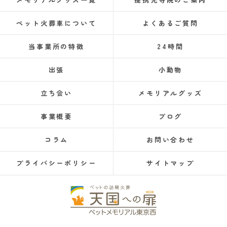
ペット火葬車について
よくあるご質問
当事業所の特徴
24時間
出張
小動物
立ち会い
メモリアルグッズ
事業概要
ブログ
コラム
お問い合わせ
プライバシーポリシー
サイトマップ