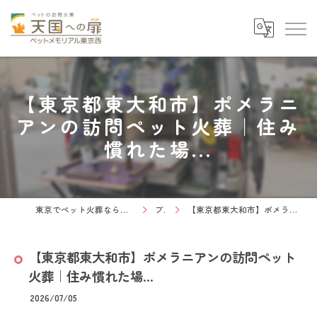
【東京都東大和市】ポメラニ
アンの訪問ペット火葬｜住み
慣れた場...
東京でペット火葬なら天国への扉 ペットメモリアル東京西
ブログ
【東京都東大和市】ポメラニアンの訪問ペット火葬｜住み慣れた場...
【東京都東大和市】ポメラニアンの訪問ペット
火葬｜住み慣れた場...
2026/07/05