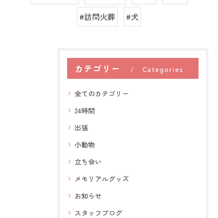
#訪問火葬
#犬
カテゴリー
Categories
全てのカテゴリー
24時間
出張
小動物
立ち会い
メモリアルグッズ
お知らせ
スタッフブログ