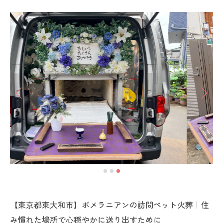
【東京都東大和市】ポメラニアンの訪問ペット火葬｜住
み慣れた場所で心穏やかに送り出すために