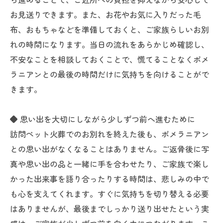
お見送りできます。また、お花やお気に入りだった毛
布、おもちゃなどを準備しておくと、ご家族らしいお別
れの時間になります。当日の流れをあらかじめ確認し、
不安なことを相談しておくことで、慌てることなくポメ
ラニアンとの最後の時間だけに気持ちを向けることがで
きます。
◆ 思い出を大切にしながら少しずつ前へ進むために
訪問ペット火葬でのお別れを終えた後も、ポメラニアン
との思い出がなくなることはありません。ご返骨後に写
真や思い出の品と一緒に手を合わせたり、ご家族で楽し
かった出来事を語り合ったりする時間は、悲しみの中で
も心を支えてくれます。すぐに気持ちを切り替える必要
はありませんが、最後までしっかり送り出せたという実