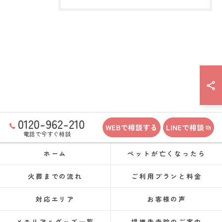
0120-962-210
WEBで相談する
LINEで相談
電話で今すぐ相談
ホーム
ペットが亡くなったら
火葬までの流れ
ご利用プランと料金
対応エリア
お客様の声
メモリアルグッズ一覧
提携先寺院のご案内