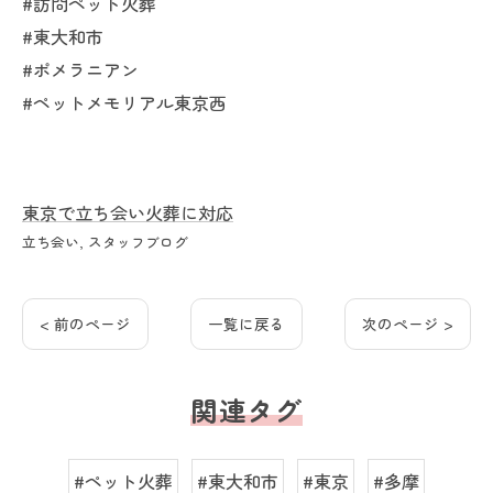
#訪問ペット火葬
#東大和市
#ポメラニアン
#ペットメモリアル東京西
東京で立ち会い火葬に対応
立ち会い
スタッフブログ
< 前のページ
一覧に戻る
次のページ >
関連タグ
#ペット火葬
#東大和市
#東京
#多摩