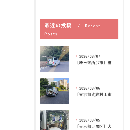
最近の投稿
Recent
Posts
2026/08/07
【埼玉県所沢市】猫の訪問ペット火葬｜お気に入りの場所に姿がな...
2026/08/06
【東京都武蔵村山市】犬の訪問ペット火葬｜愛犬との最後の時間を...
2026/08/05
【東京都目黒区】犬の訪問ペット火葬｜住み慣れた場所で心穏やか...