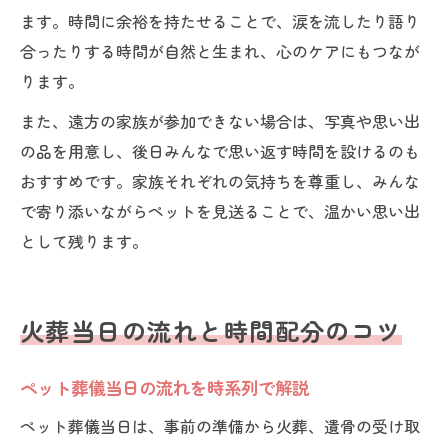
ます。時間に余裕を持たせることで、涙を流したり語り
合ったりする時間が自然と生まれ、心のケアにもつなが
ります。
また、遠方の家族が参加できない場合は、写真や思い出
の品を用意し、後日みんなで思い返す時間を設けるのも
おすすめです。家族それぞれの気持ちを尊重し、みんな
で寄り添いながらペットを見送ることで、温かい思い出
として残ります。
火葬当日の流れと時間配分のコツ
ペット葬儀当日の流れを時系列で解説
ペット葬儀当日は、事前の準備から火葬、遺骨の受け取