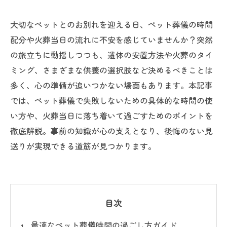
大切なペットとのお別れを迎える日、ペット葬儀の時間
配分や火葬当日の流れに不安を感じていませんか？突然
の旅立ちに動揺しつつも、遺体の安置方法や火葬のタイ
ミング、さまざまな供養の選択肢など決めるべきことは
多く、心の準備が追いつかない場面もあります。本記事
では、ペット葬儀で失敗しないための具体的な時間の使
い方や、火葬当日に落ち着いて過ごすためのポイントを
徹底解説。事前の知識が心の支えとなり、後悔のない見
送りが実現できる道筋が見つかります。
目次
最適なペット葬儀時間の過ごし方ガイド