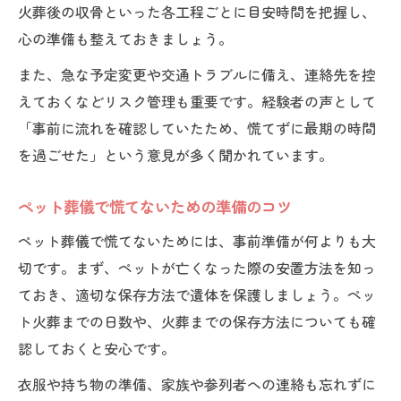
火葬後の収骨といった各工程ごとに目安時間を把握し、
心の準備も整えておきましょう。
また、急な予定変更や交通トラブルに備え、連絡先を控
えておくなどリスク管理も重要です。経験者の声として
「事前に流れを確認していたため、慌てずに最期の時間
を過ごせた」という意見が多く聞かれています。
ペット葬儀で慌てないための準備のコツ
ペット葬儀で慌てないためには、事前準備が何よりも大
切です。まず、ペットが亡くなった際の安置方法を知っ
ておき、適切な保存方法で遺体を保護しましょう。ペッ
ト火葬までの日数や、火葬までの保存方法についても確
認しておくと安心です。
衣服や持ち物の準備、家族や参列者への連絡も忘れずに