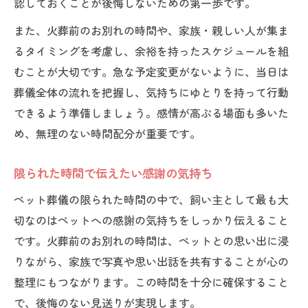
認しておくことが後悔しないための第一歩です。
また、火葬前のお別れの時間や、家族・親しい人が集ま
るタイミングを考慮し、余裕を持ったスケジュールを組
むことが大切です。急な予定変更がないように、当日は
葬儀全体の流れを把握し、気持ちにゆとりを持って行動
できるよう準備しましょう。感情が高ぶる場面も多いた
め、無理のない時間配分が重要です。
限られた時間で伝えたい感謝の気持ち
ペット葬儀の限られた時間の中で、飼い主として最も大
切なのはペットへの感謝の気持ちをしっかり伝えること
です。火葬前のお別れの時間は、ペットとの思い出に浸
りながら、家族で写真や思い出話を共有することが心の
整理にもつながります。この時間を十分に確保すること
で、後悔のない見送りが実現します。