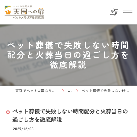
ペット葬儀で失敗しない時間
配分と火葬当日の過ごし方を
徹底解説
東京でペット火葬なら天国への扉 ペットメモリアル東京西
コラム
ペット葬儀で失敗しない時間配分と火葬当日の過ごし方を徹底解説
ペット葬儀で失敗しない時間配分と火葬当日の
過ごし方を徹底解説
2025/12/08