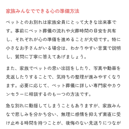
家族みんなでできる心の準備方法
ペットとのお別れは家族全員にとって大きな出来事で
す。事前にペット葬儀の流れや火葬時間の目安を共有
し、それぞれが心の準備を進めることが大切です。特に
小さなお子さんがいる場合は、わかりやすい言葉で説明
し、質問に丁寧に答えてあげましょう。
また、家族でペットの思い出話をしたり、写真や動画を
見返したりすることで、気持ちの整理が進みやすくなり
ます。必要に応じて、ペット葬儀に詳しい専門家やカウ
ンセラーに相談するのも一つの方法です。
急な別れに動揺してしまうこともありますが、家族みん
なで悲しみを分かち合い、無理に感情を抑えず素直に受
け止める時間を持つことが、後悔のない見送りにつなが