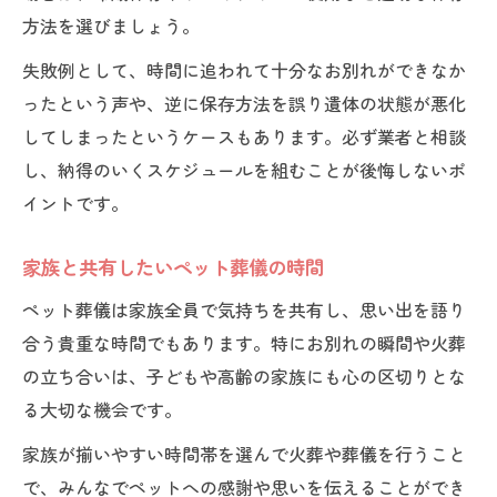
方法を選びましょう。
失敗例として、時間に追われて十分なお別れができなか
ったという声や、逆に保存方法を誤り遺体の状態が悪化
してしまったというケースもあります。必ず業者と相談
し、納得のいくスケジュールを組むことが後悔しないポ
イントです。
家族と共有したいペット葬儀の時間
ペット葬儀は家族全員で気持ちを共有し、思い出を語り
合う貴重な時間でもあります。特にお別れの瞬間や火葬
の立ち合いは、子どもや高齢の家族にも心の区切りとな
る大切な機会です。
家族が揃いやすい時間帯を選んで火葬や葬儀を行うこと
で、みんなでペットへの感謝や思いを伝えることができ