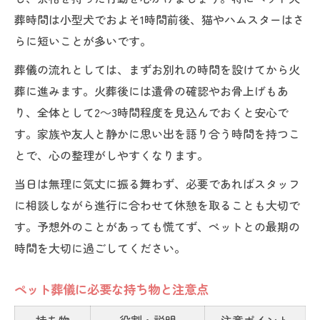
葬時間は小型犬でおよそ1時間前後、猫やハムスターはさ
らに短いことが多いです。
葬儀の流れとしては、まずお別れの時間を設けてから火
葬に進みます。火葬後には遺骨の確認やお骨上げもあ
り、全体として2～3時間程度を見込んでおくと安心で
す。家族や友人と静かに思い出を語り合う時間を持つこ
とで、心の整理がしやすくなります。
当日は無理に気丈に振る舞わず、必要であればスタッフ
に相談しながら進行に合わせて休憩を取ることも大切で
す。予想外のことがあっても慌てず、ペットとの最期の
時間を大切に過ごしてください。
ペット葬儀に必要な持ち物と注意点