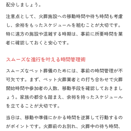
配分しましょう。
注意点として、火葬施設への移動時間や待ち時間も考慮
し、余裕をもったスケジュールを組むことが大切です。
特に遠方の施設や混雑する時期は、事前に所要時間を業
者に確認しておくと安心です。
スムーズな進行を叶える時間管理術
スムーズなペット葬儀のためには、事前の時間管理が不
可欠です。まず、ペット火葬業者との打ち合わせで火葬
開始時間や参加者の人数、移動手段を確認しておきまし
ょう。家族の都合も踏まえ、余裕を持ったスケジュール
を立てることが大切です。
当日は、移動や準備にかかる時間を逆算して行動するの
がポイントです。火葬前のお別れ、火葬中の待ち時間、