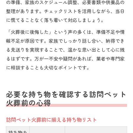
の準備、家族のスケジュール調整、必要書類や供養品の
整理があります。チェックリストを活用しながら、当日
に慌てることなく落ち着いて対応しましょう。
「火葬後に後悔した」という声の多くは、準備不足や情
報不足が原因です。家族でしっかり話し合い、納得でき
る見送りを実現することで、温かな思い出として心に残
るはずです。万が一不安や疑問があれば、業者や専門家
に相談することも大切なポイントです。
必要な持ち物を確認する訪問ペット
火葬前の心得
訪問ペット火葬前に揃える持ち物リスト
持ち物カ