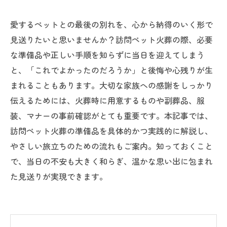
愛するペットとの最後の別れを、心から納得のいく形で
見送りたいと思いませんか？訪問ペット火葬の際、必要
な準備品や正しい手順を知らずに当日を迎えてしまう
と、「これでよかったのだろうか」と後悔や心残りが生
まれることもあります。大切な家族への感謝をしっかり
伝えるためには、火葬時に用意するものや副葬品、服
装、マナーの事前確認がとても重要です。本記事では、
訪問ペット火葬の準備品を具体的かつ実践的に解説し、
やさしい旅立ちのための流れもご案内。知っておくこと
で、当日の不安も大きく和らぎ、温かな思い出に包まれ
た見送りが実現できます。