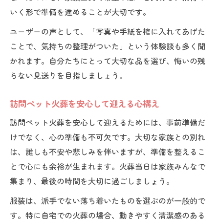
いく形で準備を進めることが大切です。
ユーザーの声として、「写真や手紙を棺に入れてあげた
ことで、気持ちの整理がついた」という体験談も多く聞
かれます。自分たちにとって大切な品を選び、悔いの残
らない見送りを目指しましょう。
訪問ペット火葬を安心して迎える心構え
訪問ペット火葬を安心して迎えるためには、事前準備だ
けでなく、心の準備も不可欠です。大切な家族との別れ
は、誰しも不安や悲しみを伴いますが、準備を整えるこ
とで心にも余裕が生まれます。火葬当日は家族みんなで
集まり、最後の時間を大切に過ごしましょう。
服装は、派手でない落ち着いたものを選ぶのが一般的で
す。特に自宅での火葬の場合、動きやすく清潔感のある