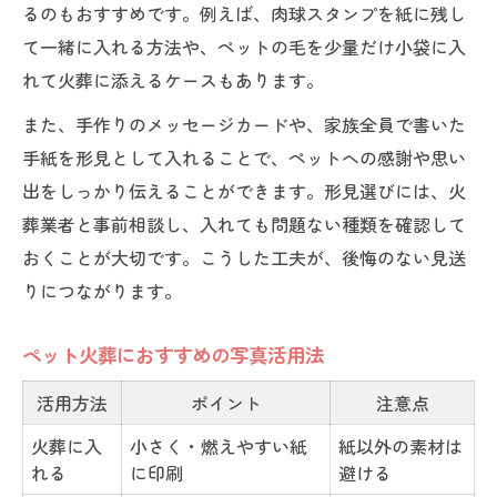
るのもおすすめです。例えば、肉球スタンプを紙に残し
て一緒に入れる方法や、ペットの毛を少量だけ小袋に入
れて火葬に添えるケースもあります。
また、手作りのメッセージカードや、家族全員で書いた
手紙を形見として入れることで、ペットへの感謝や思い
出をしっかり伝えることができます。形見選びには、火
葬業者と事前相談し、入れても問題ない種類を確認して
おくことが大切です。こうした工夫が、後悔のない見送
りにつながります。
ペット火葬におすすめの写真活用法
活用方法
ポイント
注意点
火葬に入
小さく・燃えやすい紙
紙以外の素材は
れる
に印刷
避ける