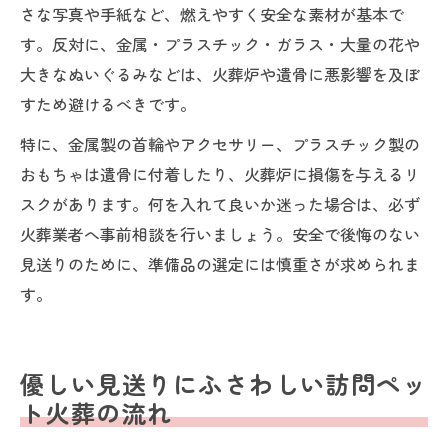
さな写真や手紙など、燃えやすく安全な素材が基本で
す。反対に、金属・プラスチック・ガラス・大量の花や
大きなぬいぐるみなどは、火葬炉や遺骨に悪影響を及ぼ
すため避けるべきです。
特に、金属製の首輪やアクセサリー、プラスチック製の
おもちゃは遺骨に付着したり、火葬炉に損傷を与えるリ
スクがあります。何を入れて良いか迷った場合は、必ず
火葬業者へ事前相談を行いましょう。安全で後悔のない
見送りのために、準備品の選定には慎重さが求められま
す。
優しい見送りにふさわしい訪問ペッ
ト火葬の流れ