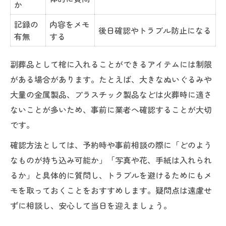
か
記録の
内容をメモ
後日確認やトラブル防止になる
有無
する
副葬品として棺に入れることができるアイテムには制限
がある場合があります。たとえば、大きなぬいぐるみや
大量の金属製品、プラスチック製品などは火葬時に適さ
ないことが多いため、事前に業者へ確認することが大切
です。
確認方法としては、予約時や事前相談の際に「どのよう
なものが持ち込み可能か」「写真や花、手紙は入れられ
るか」と具体的に質問し、トラブルを避けるためにもメ
モを取っておくことをおすすめします。疑問点は遠慮せ
ずに相談し、安心して当日を迎えましょう。