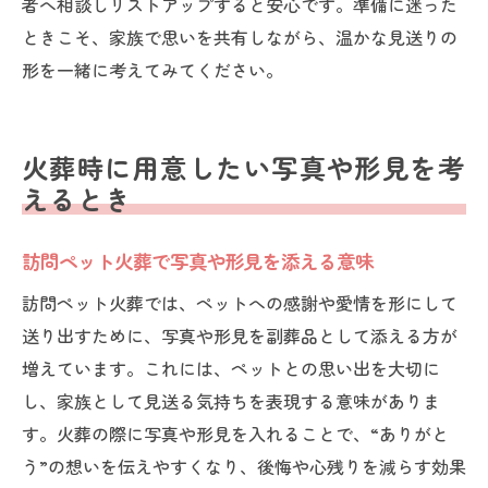
者へ相談しリストアップすると安心です。準備に迷った
ときこそ、家族で思いを共有しながら、温かな見送りの
形を一緒に考えてみてください。
火葬時に用意したい写真や形見を考
えるとき
訪問ペット火葬で写真や形見を添える意味
訪問ペット火葬では、ペットへの感謝や愛情を形にして
送り出すために、写真や形見を副葬品として添える方が
増えています。これには、ペットとの思い出を大切に
し、家族として見送る気持ちを表現する意味がありま
す。火葬の際に写真や形見を入れることで、“ありがと
う”の想いを伝えやすくなり、後悔や心残りを減らす効果