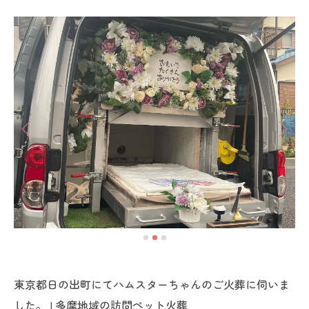
東京都日の出町にてハムスターちゃんのご火葬に伺いま
した。 | 多摩地域の訪問ペット火葬