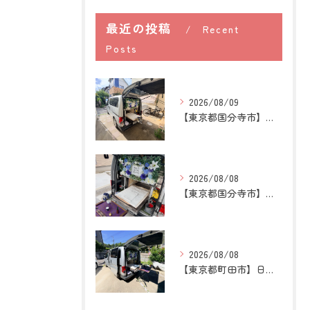
最近の投稿
Recent
Posts
2026/08/09
【東京都国分寺市】猫の訪問ペット火葬｜煙や遺骨への不安を残さ...
2026/08/08
【東京都国分寺市】うさぎの訪問ペット火葬｜牧草を替える時間が...
2026/08/08
【東京都町田市】日本スピッツの訪問ペット火葬｜愛犬との穏やか...