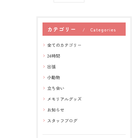
カテゴリー
Categories
全てのカテゴリー
24時間
出張
小動物
立ち会い
メモリアルグッズ
お知らせ
スタッフブログ