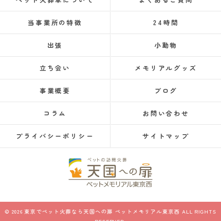
当事業所の特徴
24時間
出張
小動物
立ち会い
メモリアルグッズ
事業概要
ブログ
コラム
お問い合わせ
プライバシーポリシー
サイトマップ
© 2026 東京でペット火葬なら天国への扉 ペットメモリアル東京西 ALL RIGHTS