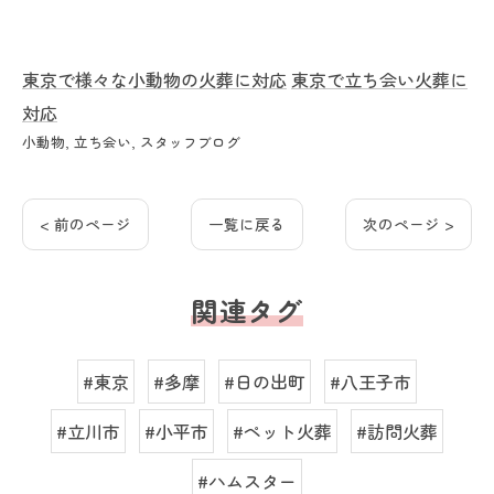
東京で様々な小動物の火葬に対応
東京で立ち会い火葬に
対応
小動物
立ち会い
スタッフブログ
< 前のページ
一覧に戻る
次のページ >
関連タグ
#東京
#多摩
#日の出町
#八王子市
#立川市
#小平市
#ペット火葬
#訪問火葬
#ハムスター