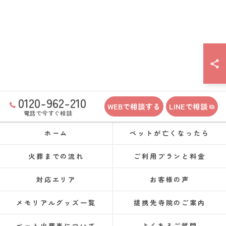
0120-962-210
WEBで相談する
LINEで相談
電話で今すぐ相談
ホーム
ペットが亡くなったら
火葬までの流れ
ご利用プランと料金
対応エリア
お客様の声
メモリアルグッズ一覧
提携先寺院のご案内
ペット火葬車について
よくあるご質問