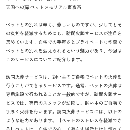
天国への扉 ペットメモリアル東京西
ペットとの別れは辛く、悲しいものですが、少しでもそ
の負担を軽減するためにも、訪問火葬サービスが注目を
集めています。自宅での手軽さとプライベートな空間で
ペットとの別れを迎えられるという魅力があり、今回は
このサービスについてご紹介します。
訪問火葬サービスは、飼い主のご自宅でペットの火葬を
行うことができるサービスです。通常、ペットの火葬は
専用施設で行われることが一般的ですが、訪問火葬サー
ビスでは、専門のスタッフが訪問し、飼い主のご自宅で
手厚く火葬を行います。訪問火葬サービスには、以下の
ような魅力があります。【ペットのストレスを軽減でき
る】ペットは、自宅で安心して暮らす場所だけに慣れて