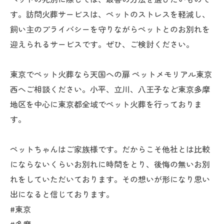
す。訪問火葬サービスは、ペットのストレスを軽減し、
飼い主のプライバシーを守りながらペットとのお別れを
迎えられるサービスです。ぜひ、ご検討ください。
東京でペット火葬なら天国への扉 ペットメモリアル東京
西へご相談ください。小平、立川、八王子など東京多摩
地区を中心に東京都全域でペット火葬を行っておりま
す。
ペットちゃんはご家族様です。だからこそ他社とは比較
にならないくらいお別れに時間をとり、後悔の無いお別
れをしていただいております。その想いが形になり思い
出になると信じております。
#東京