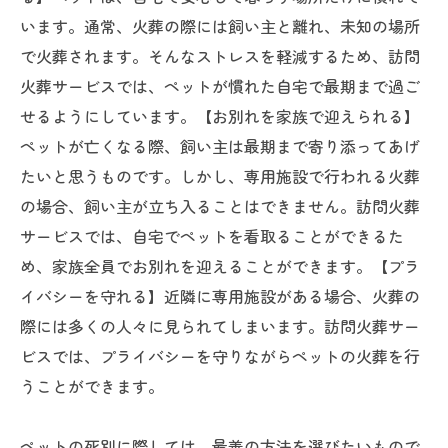
います。通常、火葬の際には飼い主と離れ、未知の場所
で火葬されます。そんなストレスを軽減するため、訪問
火葬サービスでは、ペットが慣れた自宅で最期まで過ご
せるようにしています。【お別れを家族で迎えられる】
ペットが亡くなる際、飼い主は最期まで寄り添ってあげ
たいと思うものです。しかし、専用施設で行われる火葬
の場合、飼い主が立ち入ることはできません。訪問火葬
サービスでは、自宅でペットを看取ることができるた
め、家族全員でお別れを迎えることができます。【プラ
イバシーを守れる】近隣に専用施設がある場合、火葬の
際には多くの人々に見られてしまいます。訪問火葬サー
ビスでは、プライバシーを守りながらペットの火葬を行
うことができます。
ペットの死別に際しては、最善の方法を選びたいもので