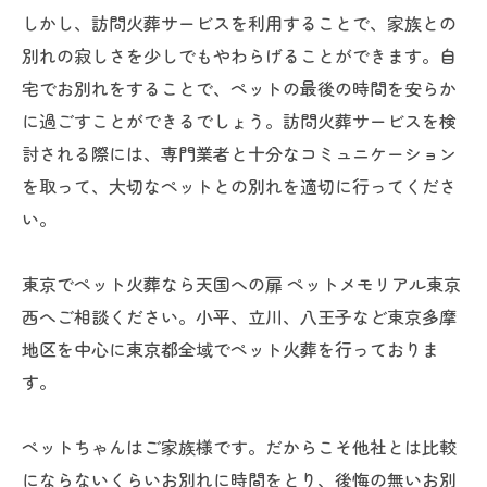
しかし、訪問火葬サービスを利用することで、家族との
別れの寂しさを少しでもやわらげることができます。自
宅でお別れをすることで、ペットの最後の時間を安らか
に過ごすことができるでしょう。訪問火葬サービスを検
討される際には、専門業者と十分なコミュニケーション
を取って、大切なペットとの別れを適切に行ってくださ
い。
東京でペット火葬なら天国への扉 ペットメモリアル東京
西へご相談ください。小平、立川、八王子など東京多摩
地区を中心に東京都全域でペット火葬を行っておりま
す。
ペットちゃんはご家族様です。だからこそ他社とは比較
にならないくらいお別れに時間をとり、後悔の無いお別