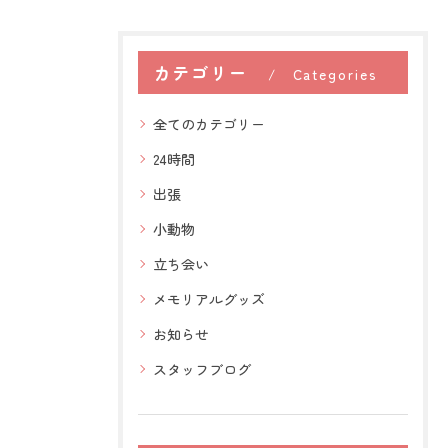
カテゴリー
Categories
全てのカテゴリー
24時間
出張
小動物
立ち会い
メモリアルグッズ
お知らせ
スタッフブログ