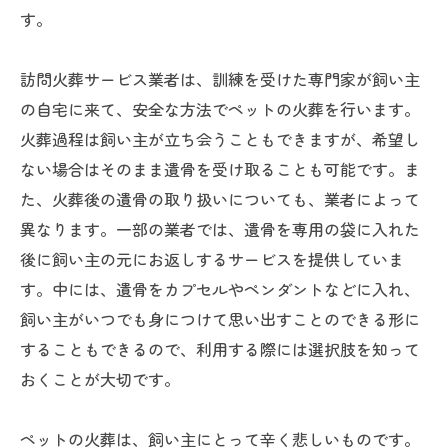
す。
訪問火葬サービス業者は、訓練を受けた専門家が飼い主
の自宅に来て、安全な方法でペットの火葬を行います。
火葬過程は飼い主が立ち会うこともできますが、希望し
ない場合はそのまま遺骨を受け取ることも可能です。ま
た、火葬後の遺骨の取り扱いについても、業者によって
異なります。一部の業者では、遺骨を専用の袋に入れた
後に飼い主の元にお返しするサービスを提供していま
す。中には、遺骨をカプセルやペンダントなどに入れ、
飼い主がいつでも身につけて思い出すことのできる形に
することもできるので、利用する際には選択肢を知って
おくことが大切です。
ペットの火葬は、飼い主にとって辛く悲しいものです。