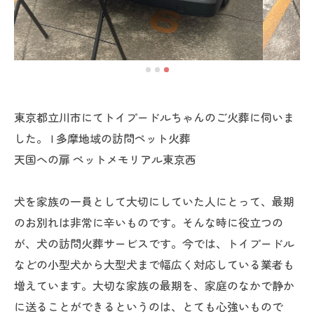
東京都立川市にてトイプードルちゃんのご火葬に伺いま
した。 | 多摩地域の訪問ペット火葬
天国への扉 ペットメモリアル東京西
犬を家族の一員として大切にしていた人にとって、最期
のお別れは非常に辛いものです。そんな時に役立つの
が、犬の訪問火葬サービスです。今では、トイプードル
などの小型犬から大型犬まで幅広く対応している業者も
増えています。大切な家族の最期を、家庭のなかで静か
に送ることができるというのは、とても心強いもので