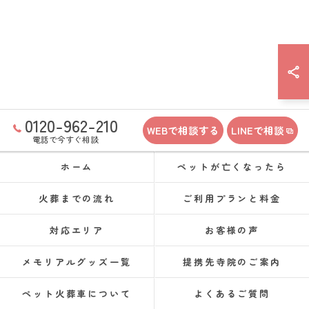
0120-962-210
WEBで相談する
LINEで相談
電話で今すぐ相談
ホーム
ペットが亡くなったら
火葬までの流れ
ご利用プランと料金
対応エリア
お客様の声
メモリアルグッズ一覧
提携先寺院のご案内
ペット火葬車について
よくあるご質問