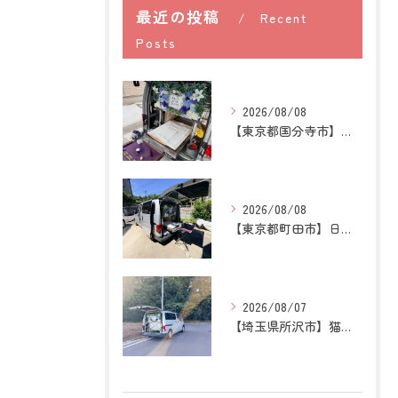
最近の投稿
Recent
Posts
2026/08/08
【東京都国分寺市】うさぎの訪問ペット火葬｜牧草を替える時間が...
2026/08/08
【東京都町田市】日本スピッツの訪問ペット火葬｜愛犬との穏やか...
2026/08/07
【埼玉県所沢市】猫の訪問ペット火葬｜お気に入りの場所に姿がな...