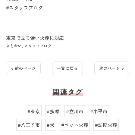
#スタッフブログ
東京で立ち会い火葬に対応
立ち会い
スタッフブログ
< 前のページ
一覧に戻る
次のページ >
関連タグ
#東京
#多摩
#立川市
#小平市
#八王子市
#犬
#ペット火葬
#訪問火葬