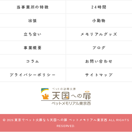
当事業所の特徴
24時間
出張
小動物
立ち会い
メモリアルグッズ
事業概要
ブログ
コラム
お問い合わせ
プライバシーポリシー
サイトマップ
© 2026 東京でペット火葬なら天国への扉 ペットメモリアル東京西 ALL RIGHTS
RESERVED.