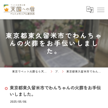
東京都東久留米市でわんちゃ
んの火葬をお手伝いしまし
た。
東京でペット火葬なら天国への扉 ペットメモリアル東京西
ブログ
東京都東久留米市でわんちゃんの火葬をお手伝いしました。
東京都東久留米市でわんちゃんの火葬をお手伝
いしました。
2025/05/06