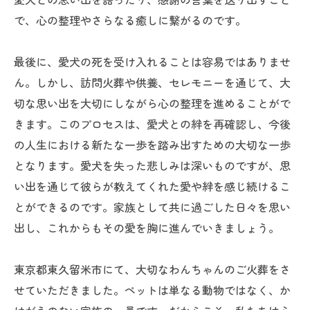
で、心の整理やさらなる癒しに繋がるのです。
最後に、愛犬の死を受け入れることは容易ではありませ
ん。しかし、訪問火葬や供養、セレモニーを通じて、大
切な思い出を大切にしながら心の整理を進めることがで
きます。このプロセスは、愛犬との絆を再確認し、今後
の人生における新たな一歩を踏み出すための大切な一歩
となります。愛犬を失った悲しみは深いものですが、思
い出を通じて彼らが教えてくれた愛や絆を感じ続けるこ
とができるのです。家族として共に過ごした日々を思い
出し、これからもその愛を胸に進んでいきましょう。
東京都東久留米市にて、大切なわんちゃんのご火葬をさ
せていただきました。ペットは単なる動物ではなく、か