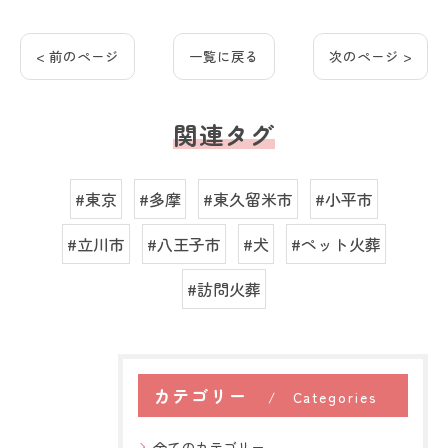
< 前のページ
一覧に戻る
次のページ >
関連タグ
#東京
#多摩
#東久留米市
#小平市
#立川市
#八王子市
#犬
#ペット火葬
#訪問火葬
カテゴリー
Categories
全てのカテゴリー