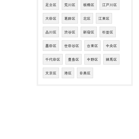
足立区
荒川区
板橋区
江戸川区
大田区
葛飾区
北区
江東区
品川区
渋谷区
新宿区
杉並区
墨田区
世田谷区
台東区
中央区
千代田区
豊島区
中野区
練馬区
文京区
港区
目黒区