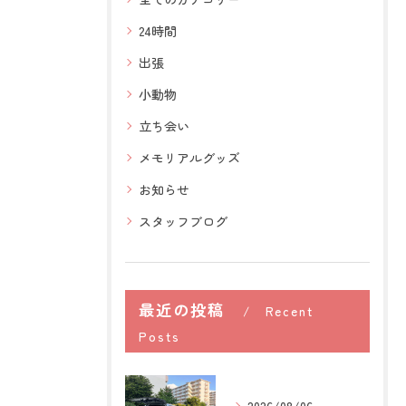
24時間
出張
小動物
立ち会い
メモリアルグッズ
お知らせ
スタッフブログ
最近の投稿
Recent
Posts