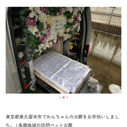
東京都東久留米市でわんちゃんの火葬をお手伝いしまし
た。 | 多摩地域の訪問ペット火葬