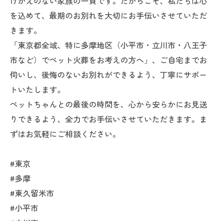
けがえのない家族の一員です。だからこそ、私たちは心
を込めて、最期のお別れを大切にお手伝いさせていただ
きます。
「東京都全域、特に多摩地区（小平市・立川市・八王子
市など）でペット火葬をお考えの方へ」、ご自宅までお
伺いし、後悔のないお別れができるよう、丁寧にサポー
トいたします。
ペットちゃんとの最後の時間を、心から安らかにお見送
りできるよう、全力でお手伝いさせていただきます。ま
ずはお気軽にご相談ください。
#東京
#多摩
#東久留米市
#小平市