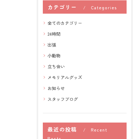
カテゴリー
Categories
全てのカテゴリー
24時間
出張
小動物
立ち会い
メモリアルグッズ
お知らせ
スタッフブログ
最近の投稿
Recent
Posts