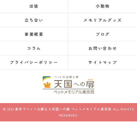
出張
小動物
立ち会い
メモリアルグッズ
事業概要
ブログ
コラム
お問い合わせ
プライバシーポリシー
サイトマップ
© 2026 東京でペット火葬なら天国への扉 ペットメモリアル東京西 ALL RIGHTS
RESERVED.