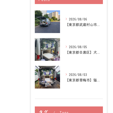
2026/08/06
【東京都武蔵村山市】犬の訪問ペット火葬｜愛犬との最後の時間を...
2026/08/05
【東京都目黒区】犬の訪問ペット火葬｜住み慣れた場所で心穏やか...
2026/08/03
【東京都青梅市】猫の訪問ペット火葬｜後悔しないために知ってお...
タグ
Tags