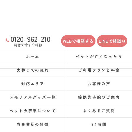
0120-962-210
WEBで相談する
LINEで相談
電話で今すぐ相談
ホーム
ペットが亡くなったら
火葬までの流れ
ご利用プランと料金
対応エリア
お客様の声
メモリアルグッズ一覧
提携先寺院のご案内
ペット火葬車について
よくあるご質問
当事業所の特徴
24時間