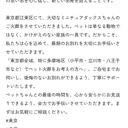
の思い出を心に宿し、新しい出発を迎えることです。
東京都江東区にて、大切なミニチュアダックスちゃんの
ご火葬をさせていただきました。ペットは単なる動物で
はなく、かけがえのない家族の一員です。だからこそ、
私たちは心を込めて、最期のお別れを大切にお手伝いさ
せていただきます。
「東京都全域、特に多摩地区（小平市・立川市・八王子
市など）でペット火葬をお考えの方へ」、ご自宅までお
伺いし、後悔のないお別れができるよう、丁寧にサポー
トいたします。
ペットちゃんとの最後の時間を、心から安らかにお見送
りできるよう、全力でお手伝いさせていただきます。ま
ずはお気軽にご相談ください。
#東京