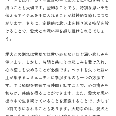
持つことも大切です。些細なことでも、特別な思い出を
伝えるアイテムを手に入れることが精神的な癒しにつな
がります。さらに、定期的に思い出を振り返る時間を設
けることで、愛犬との深い絆を感じ続けられるでしょ
う。
愛犬との別れは言葉では言い表せないほど深い悲しみを
伴います。しかし、時間と共にその悲しみを受け入れ、
心の癒しを求めることが必要です。ペットを失った飼い
主が集まるコミュニティに参加するのも一つの方法で
す。同じ経験を共有する仲間と話すことで、心の痛みを
和らげ、共感を得ることができます。また、愛犬が思い
出の中で生き続けていることを意識することで、少しず
つ前向きになれることもあります。大切なのは、愛犬と