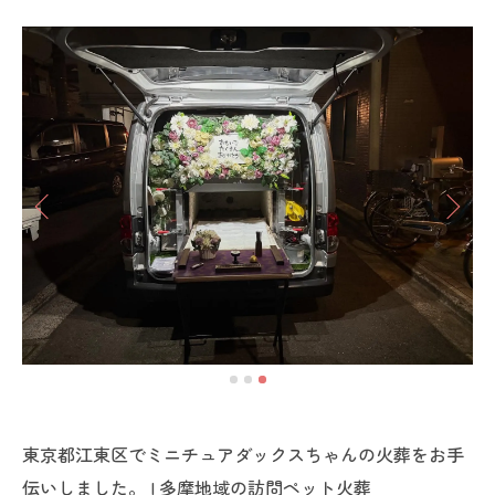
東京都江東区でミニチュアダックスちゃんの火葬をお手
伝いしました。 | 多摩地域の訪問ペット火葬