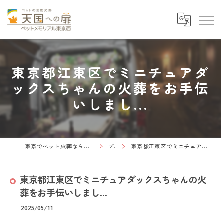
東京都江東区でミニチュアダ
ックスちゃんの火葬をお手伝
いしまし...
東京でペット火葬なら天国への扉 ペットメモリアル東京西
ブログ
東京都江東区でミニチュアダックスちゃんの火葬をお手伝いしまし...
東京都江東区でミニチュアダックスちゃんの火
葬をお手伝いしまし...
2025/05/11