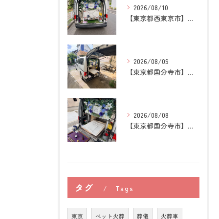
2026/08/10
【東京都西東京市】猫の訪問ペット火葬｜ごはんを用意する時間に...
2026/08/09
【東京都国分寺市】猫の訪問ペット火葬｜煙や遺骨への不安を残さ...
2026/08/08
【東京都国分寺市】うさぎの訪問ペット火葬｜牧草を替える時間が...
タグ
Tags
東京
ペット火葬
葬儀
火葬車