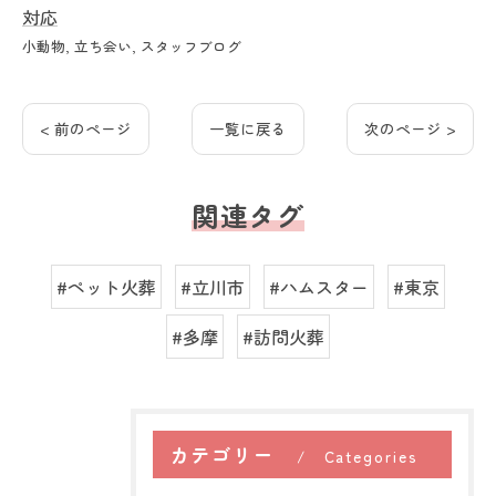
対応
小動物
立ち会い
スタッフブログ
< 前のページ
一覧に戻る
次のページ >
関連タグ
#ペット火葬
#立川市
#ハムスター
#東京
#多摩
#訪問火葬
カテゴリー
Categories