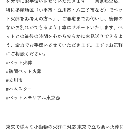
を大切にお手伝いさせていただきます。「東京都全域、
特に多摩地区（小平市・立川市・八王子市など）でペッ
ト火葬をお考えの方へ」、ご自宅までお伺いし、後悔の
ないお別れができるよう丁寧にサポートいたします。ペ
ットとの最後の時間を心から安らかにお見送りできるよ
う、全力でお手伝いさせていただきます。まずはお気軽
にご相談ください。
#ペット火葬
#訪問ペット火葬
#立川市
#ハムスター
#ペットメモリアル東京西
東京で様々な小動物の火葬に対応
東京で立ち会い火葬に