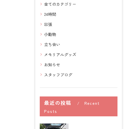
全てのカテゴリー
24時間
出張
小動物
立ち会い
メモリアルグッズ
お知らせ
スタッフブログ
最近の投稿
Recent
Posts