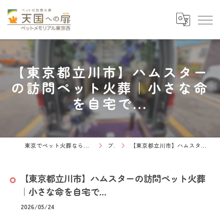
【東京都立川市】ハムスター
の訪問ペット火葬｜小さな命
を自宅で...
東京でペット火葬なら天国への扉 ペットメモリアル東京西
ブログ
【東京都立川市】ハムスターの訪問ペット火葬｜小さな命を自宅で...
【東京都立川市】ハムスターの訪問ペット火葬
｜小さな命を自宅で...
2026/05/24