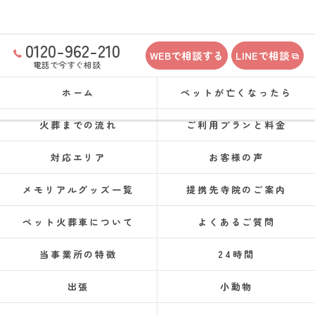
0120-962-210
WEBで相談する
LINEで相談
電話で今すぐ相談
ホーム
ペットが亡くなったら
火葬までの流れ
ご利用プランと料金
対応エリア
お客様の声
メモリアルグッズ一覧
提携先寺院のご案内
ペット火葬車について
よくあるご質問
当事業所の特徴
24時間
出張
小動物