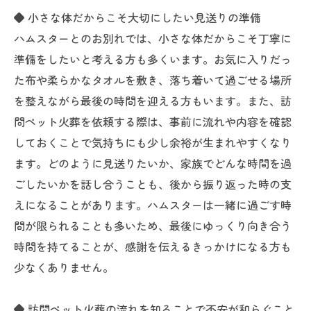
◆ 小さな体だからこそ大切にしたい見送りの準備
ハムスターとのお別れでは、小さな体だからこそ丁寧に
準備をしたいと考える方も多くいます。お気に入りだっ
た布や柔らかなタオルを敷き、落ち着いて過ごせる場所
を整えながら最後の時間を迎える方もいます。また、訪
問ペット火葬を依頼する際は、事前に流れや内容を確認
しておくことで気持ちにも少し余裕が生まれやすくなり
ます。どのように見送りたいか、家族でどんな時間を過
ごしたいかを話し合うことも、後から振り返った時の支
えになることがあります。ハムスターは一緒に過ごす時
間が限られることも多いため、最後にゆっくり向き合う
時間を持てることが、感謝を伝えるきっかけになる方も
少なくありません。
◆ 訪問ペット火葬の流れを知ることで不安が和らぐこと