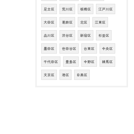
足立区
荒川区
板橋区
江戸川区
大田区
葛飾区
北区
江東区
品川区
渋谷区
新宿区
杉並区
墨田区
世田谷区
台東区
中央区
千代田区
豊島区
中野区
練馬区
文京区
港区
目黒区