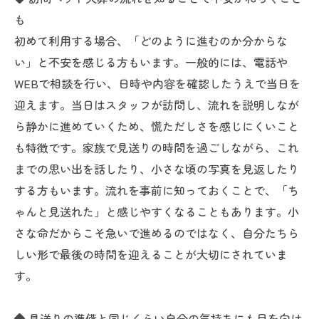
も
初めて利用する場合、「どのように進むのか分からな
い」と不安を感じる方もいます。一般的には、電話や
WEBで相談を行い、日時や内容を確認したうえで当日を
迎えます。当日はスタッフが訪問し、流れを説明しなが
ら静かに進めていくため、慌ただしさを感じにくいこと
も特徴です。家族で見送りの時間を過ごしながら、これ
までの思い出を話したり、小さな頃の写真を見返したり
する方もいます。流れを事前に知っておくことで、「ち
ゃんと見送れた」と感じやすくなることもあります。小
さな命だからこそ急いで進めるのではなく、自分たちら
しい形で最後の時間を迎えることが大切にされていま
す。
◆ 見送りの準備と同じくらい自分の気持ちにも目を向け