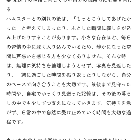
る
ハムスターとの別れの後は、「もっとこうしてあげたか
った」と考えてしまったり、ふとした瞬間に寂しさが込
み上げたりすることがあります。小さな存在ほど、毎日
の習慣の中に深く入り込んでいるため、静かになった空
間に戸惑いを感じる方も少なくありません。そんな時
は、無理に気持ちを整理しようとせず、写真を見返した
り、一緒に過ごした時間を振り返ったりしながら、自分
のペースで向き合うことも大切です。最後まで見守った
時間や、自宅でゆっくり見送った記憶は、その後の暮ら
しの中でも少しずつ支えになっていきます。気持ちを急
がず、日常の中で自然に受け止めていく時間も大切な過
程です。