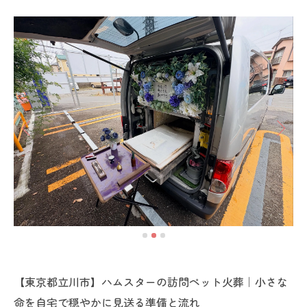
【東京都立川市】ハムスターの訪問ペット火葬｜小さな
命を自宅で穏やかに見送る準備と流れ